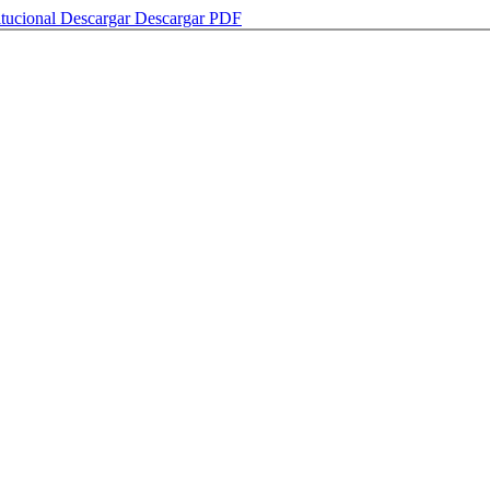
itucional
Descargar
Descargar PDF