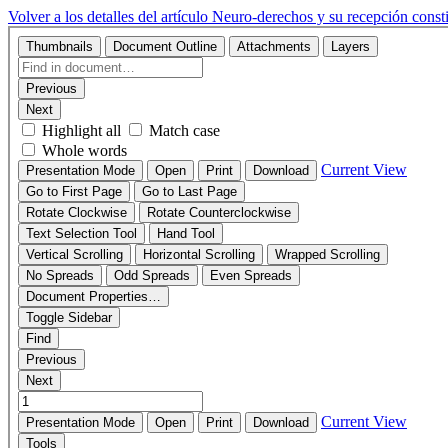
Volver a los detalles del artículo
Neuro-derechos y su recepción const