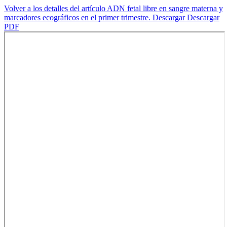
Volver a los detalles del artículo
ADN fetal libre en sangre materna y
marcadores ecográficos en el primer trimestre.
Descargar
Descargar
PDF