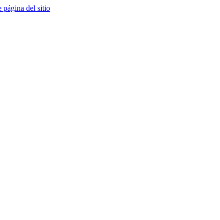
e página del sitio