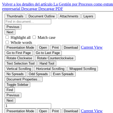
Volver a los detalles del artículo
La Gestión por Procesos como estrateg
empresarial
Descargar
Descargar PDF