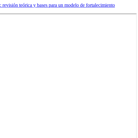
 revisión teórica y bases para un modelo de fortalecimiento