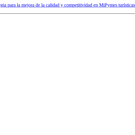
ia para la mejora de la calidad y competitividad en MiPymes turísticas: