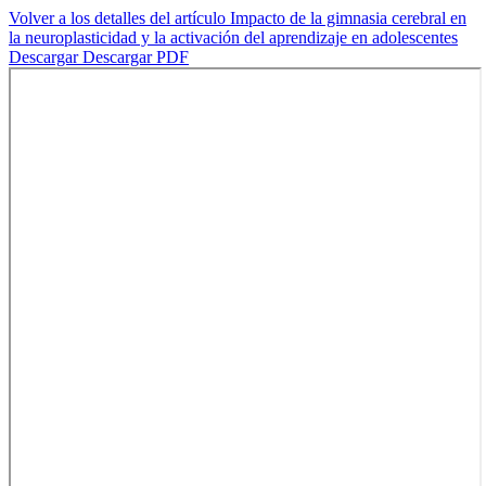
Volver a los detalles del artículo
Impacto de la gimnasia cerebral en
la neuroplasticidad y la activación del aprendizaje en adolescentes
Descargar
Descargar PDF