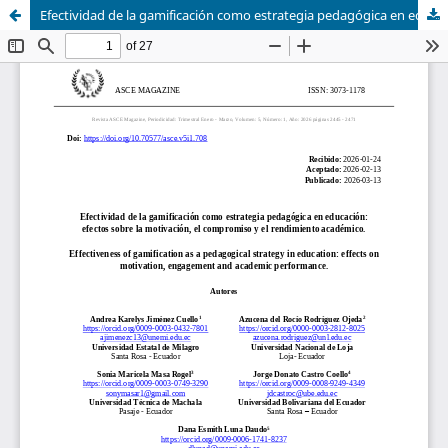
Efectividad de la gamificación como estrategia pedagógica en educación: efectos sobre la motivación, el compromiso y el rendimiento académico.