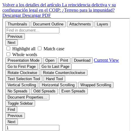
Volver a los detalles del artículo
La reincidencia delictiva y su
configuración legal en el COIP: ¿Terreno para la impunidad?
Descargar
Descargar PDF