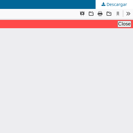
Descargar