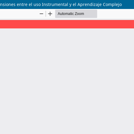
ensiones entre el uso Instrumental y el Aprendizaje Complejo