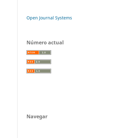
Open Journal Systems
Número actual
Navegar