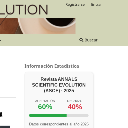
Registrarse
Entrar
Buscar
Información Estadística
Revista ANNALS
SCIENTIFIC EVOLUTION
(ASCE) · 2025
ACEPTACIÓN
RECHAZO
60%
40%
Datos correspondientes al año 2025