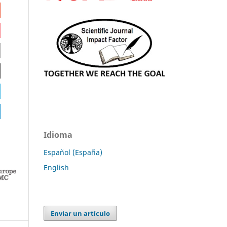
Idioma
Español (España)
English
Enviar un artículo