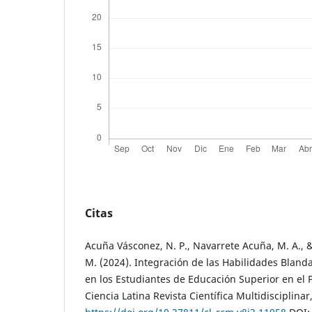
Citas
Acuña Vásconez, N. P., Navarrete Acuña, M. A., 
M. (2024). Integración de las Habilidades Bland
en los Estudiantes de Educación Superior en el 
Ciencia Latina Revista Científica Multidisciplinar