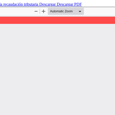
a recaudación tributaria
Descargar
Descargar PDF