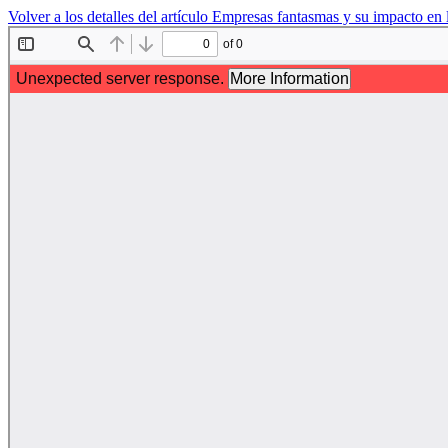
Volver a los detalles del artículo
Empresas fantasmas y su impacto en l