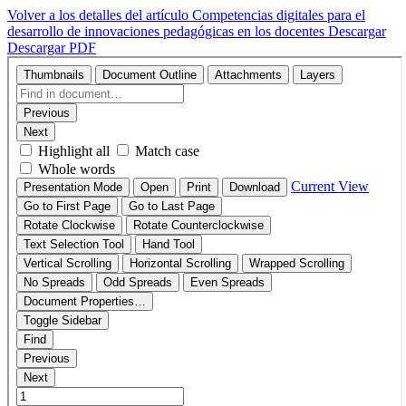
Volver a los detalles del artículo
Competencias digitales para el
desarrollo de innovaciones pedagógicas en los docentes
Descargar
Descargar PDF