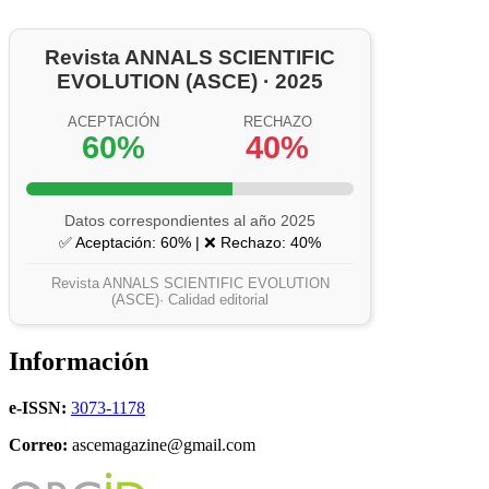
Revista ANNALS SCIENTIFIC
EVOLUTION (ASCE) · 2025
ACEPTACIÓN
RECHAZO
60%
40%
Datos correspondientes al año 2025
✅ Aceptación: 60% | ❌ Rechazo: 40%
Revista ANNALS SCIENTIFIC EVOLUTION
(ASCE)· Calidad editorial
Información
e-ISSN:
3073-1178
Correo:
ascemagazine@gmail.com