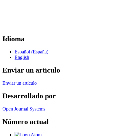
Idioma
Español (España)
English
Enviar un artículo
Enviar un artículo
Desarrollado por
Open Journal Systems
Número actual