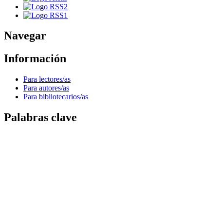
Navegar
Información
Para lectores/as
Para autores/as
Para bibliotecarios/as
Palabras clave