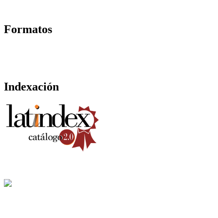
Formatos
Indexación