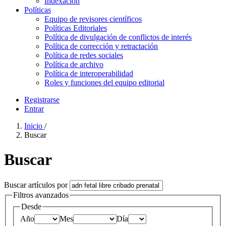
Indexación
Políticas
Equipo de revisores científicos
Políticas Editoriales
Política de divulgación de conflictos de interés
Política de corrección y retractación
Política de redes sociales
Política de archivo
Política de interoperabilidad
Roles y funciones del equipo editorial
Registrarse
Entrar
Inicio
/
Buscar
Buscar
Buscar artículos por
Filtros avanzados
Desde
Año
Mes
Día