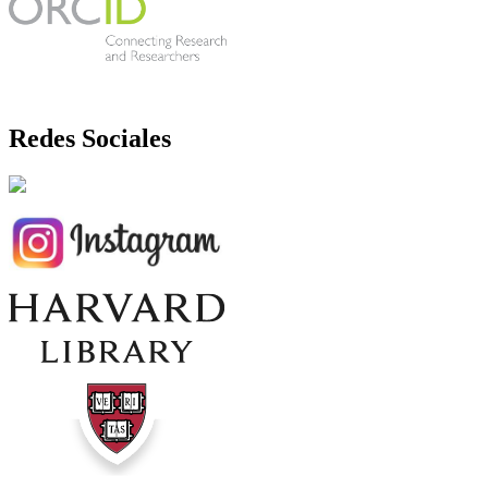
Redes Sociales