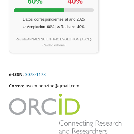
60%
40%
Datos correspondientes al año 2025
✅ Aceptación: 60% | ❌ Rechazo: 40%
Revista ANNALS SCIENTIFIC EVOLUTION (ASCE)·
Calidad editorial
e-ISSN:
3073-1178
Correo:
ascemagazine@gmail.com