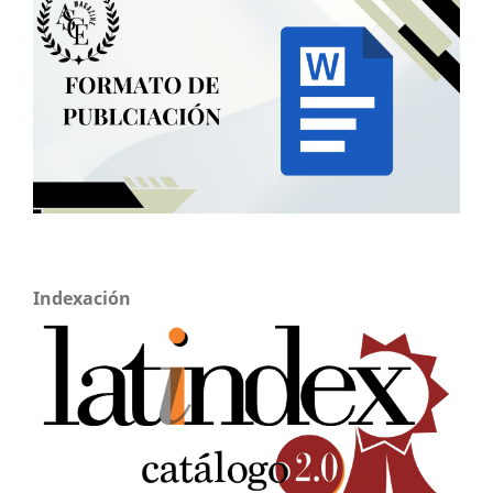
Indexación