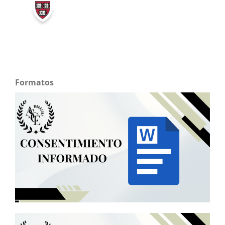
Formatos