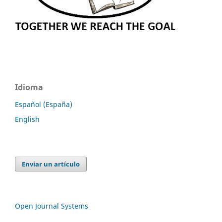
Idioma
Español (España)
English
Enviar un artículo
Open Journal Systems