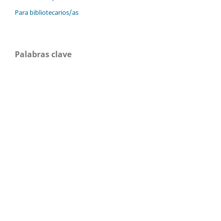
Para bibliotecarios/as
Palabras clave