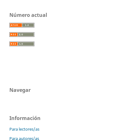
Número actual
Navegar
Información
Para lectores/as
Para autores/as