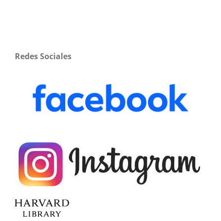
Redes Sociales