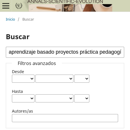
Inicio
/
Buscar
Buscar
Filtros avanzados
Desde
Hasta
Autores/as