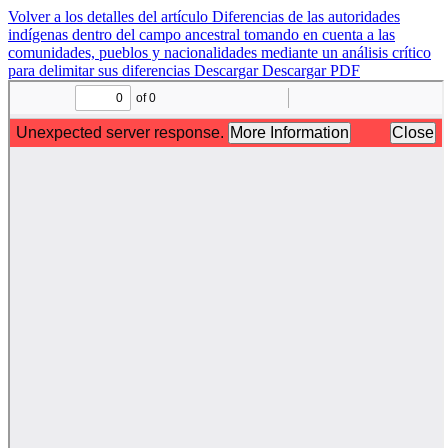
Volver a los detalles del artículo
Diferencias de las autoridades
indígenas dentro del campo ancestral tomando en cuenta a las
comunidades, pueblos y nacionalidades mediante un análisis crítico
para delimitar sus diferencias
Descargar
Descargar PDF