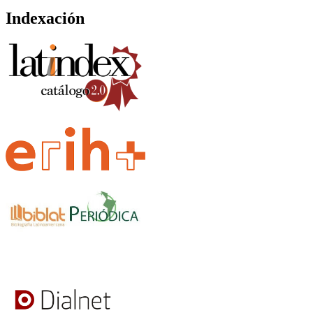
Indexación