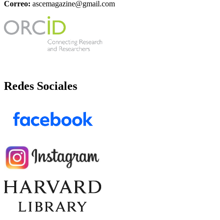
Correo:
ascemagazine@gmail.com
Redes Sociales