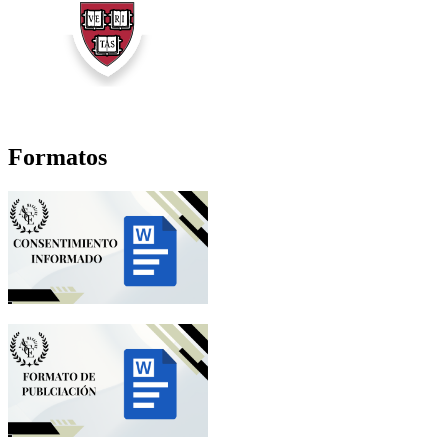
Formatos