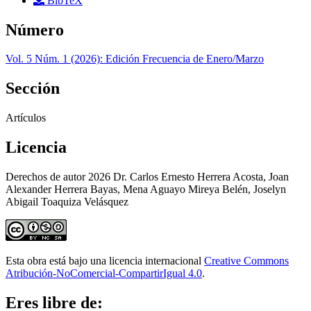
BibTeX
Número
Vol. 5 Núm. 1 (2026): Edición Frecuencia de Enero/Marzo
Sección
Artículos
Licencia
Derechos de autor 2026 Dr. Carlos Ernesto Herrera Acosta, Joan
Alexander Herrera Bayas, Mena Aguayo Mireya Belén, Joselyn
Abigail Toaquiza Velásquez
Esta obra está bajo una licencia internacional
Creative Commons
Atribución-NoComercial-CompartirIgual 4.0
.
Eres libre de: