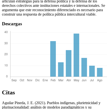
articulan estrategias para la defensa política y la defensa de los
derechos colectivos ante instituciones estatales e internacionales. Se
argumenta que este reconocimiento diferenciado es necesario para
construir una respuesta de política pública intercultural viable.
Descargas
Citas
Aguilar Pineda, J. E. (2021). Pueblos indígenas, plurietnicidad y
plurinacionalidad: análisis de modelos paradigmáticos y su