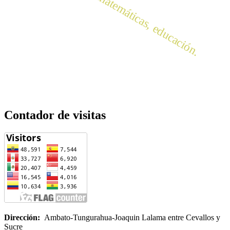
abp, tecnología, matemáticas, educación.
Contador de visitas
Dirección:
Ambato-Tungurahua-Joaquin Lalama entre Cevallos y
Sucre