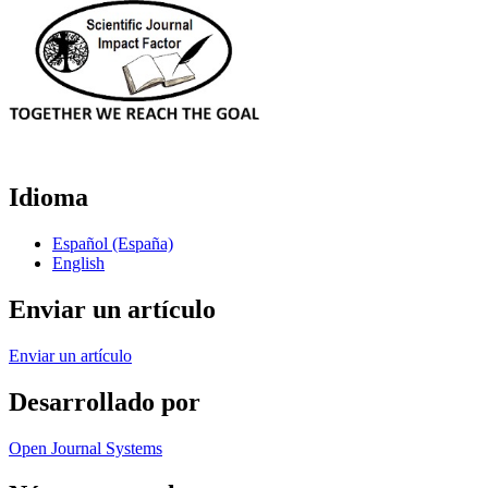
Idioma
Español (España)
English
Enviar un artículo
Enviar un artículo
Desarrollado por
Open Journal Systems