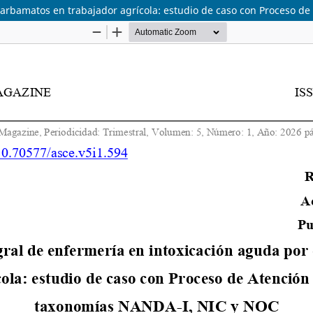
carbamatos en trabajador agrícola: estudio de caso con Proceso 