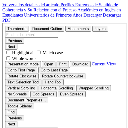
Volver a los detalles del artículo
Perfiles Extremos de Sentido de
Coherencia y Su Relación con el Fracaso Académico en Inglés en
Estudiantes Universitarios de Primeros Años
Descargar
Descargar
PDF