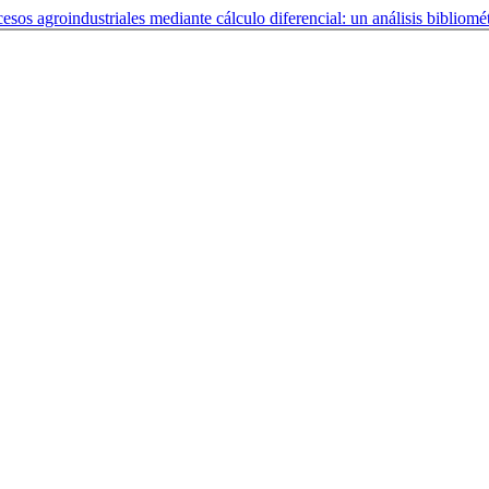
os agroindustriales mediante cálculo diferencial: un análisis bibliomé