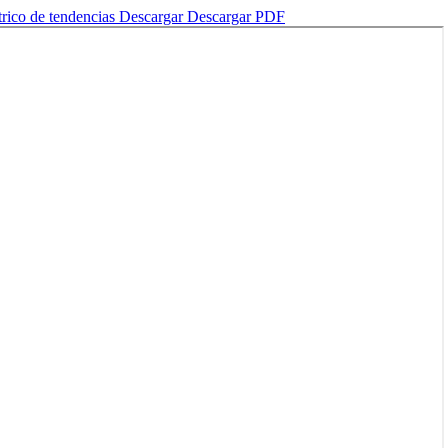
trico de tendencias
Descargar
Descargar PDF