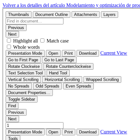
Volver a los detalles del artículo
Modelamiento y optimización de proces