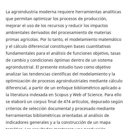
La agroindustria moderna requiere herramientas analíticas
que permitan optimizar los procesos de producción,
mejorar el uso de los recursos y reducir los impactos
ambientales derivados del procesamiento de materias
primas agrícolas. Por lo tanto, el modelamiento matemático
y el cálculo diferencial constituyen bases cuantitativas
fundamentales para el análisis de funciones objetivo, tasas
de cambio y condiciones óptimas dentro de un sistema
agroindustrial. El presente estudio tuvo como objetivo
analizar las tendencias científicas del modelamiento y la
optimización de procesos agroindustriales mediante cálculo
diferencial, a partir de un enfoque bibliométrico aplicado a
la literatura indexada en Scopus y Web of Science. Para ello
se elaboró un corpus final de 474 artículos, depurado según
criterios de selección documental y procesado mediante
herramientas bibliométricas orientadas al análisis de
indicadores generales y a la construcción de un mapa