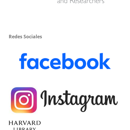
Redes Sociales