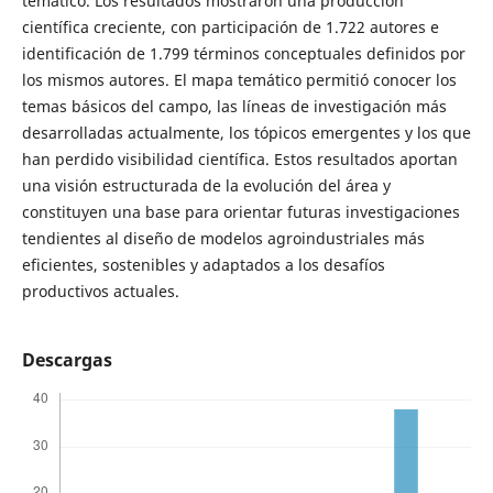
temático. Los resultados mostraron una producción
científica creciente, con participación de 1.722 autores e
identificación de 1.799 términos conceptuales definidos por
los mismos autores. El mapa temático permitió conocer los
temas básicos del campo, las líneas de investigación más
desarrolladas actualmente, los tópicos emergentes y los que
han perdido visibilidad científica. Estos resultados aportan
una visión estructurada de la evolución del área y
constituyen una base para orientar futuras investigaciones
tendientes al diseño de modelos agroindustriales más
eficientes, sostenibles y adaptados a los desafíos
productivos actuales.
Descargas