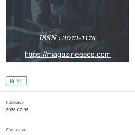
PDF
Publicado
2026-07-02
Cómo citar