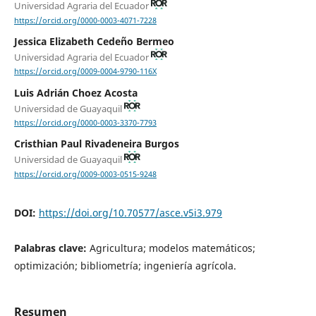
Universidad Agraria del Ecuador
https://orcid.org/0000-0003-4071-7228
Jessica Elizabeth Cedeño Bermeo
Universidad Agraria del Ecuador
https://orcid.org/0009-0004-9790-116X
Luis Adrián Choez Acosta
Universidad de Guayaquil
https://orcid.org/0000-0003-3370-7793
Cristhian Paul Rivadeneira Burgos
Universidad de Guayaquil
https://orcid.org/0009-0003-0515-9248
DOI:
https://doi.org/10.70577/asce.v5i3.979
Palabras clave:
Agricultura; modelos matemáticos;
optimización; bibliometría; ingeniería agrícola.
Resumen