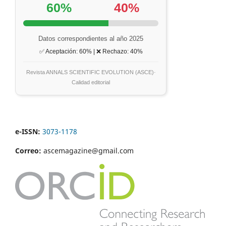
60%
40%
Datos correspondientes al año 2025
✅ Aceptación: 60% | ❌ Rechazo: 40%
Revista ANNALS SCIENTIFIC EVOLUTION (ASCE)·
Calidad editorial
e-ISSN:
3073-1178
Correo:
ascemagazine@gmail.com