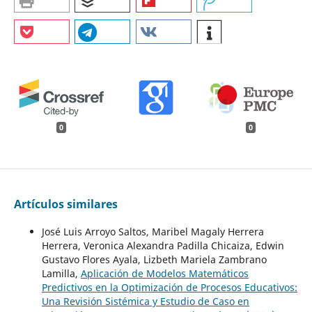
0
0
Artículos similares
José Luis Arroyo Saltos, Maribel Magaly Herrera
Herrera, Veronica Alexandra Padilla Chicaiza, Edwin
Gustavo Flores Ayala, Lizbeth Mariela Zambrano
Lamilla,
Aplicación de Modelos Matemáticos
Predictivos en la Optimización de Procesos Educativos:
Una Revisión Sistémica y Estudio de Caso en