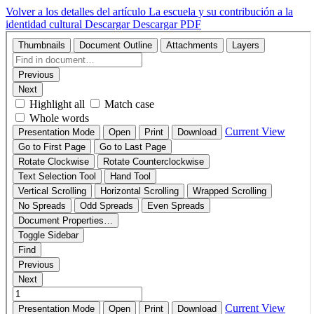
Volver a los detalles del artículo
La escuela y su contribución a la
identidad cultural
Descargar
Descargar PDF