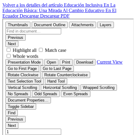
Volver a los detalles del artículo
Educación Inclusiva En La
Educación Básica: Una Mirada Al Cambio Educativo En El
Ecuador
Descargar
Descargar PDF