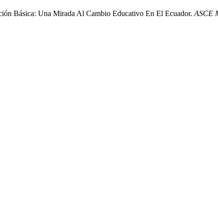
ación Básica: Una Mirada Al Cambio Educativo En El Ecuador.
ASCE 