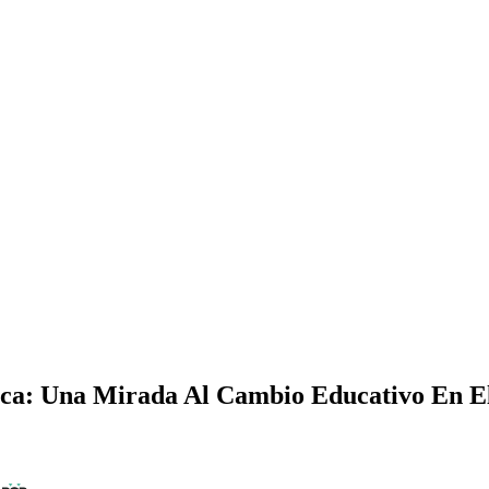
ica: Una Mirada Al Cambio Educativo En E