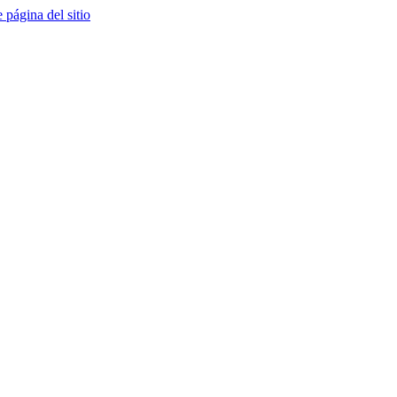
e página del sitio