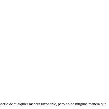
acerlo de cualquier manera razonable, pero no de ninguna manera que