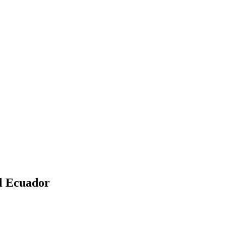
l Ecuador