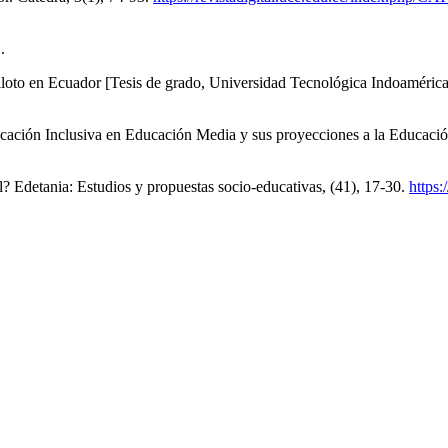
.
piloto en Ecuador [Tesis de grado, Universidad Tecnológica Indoamérica
ucación Inclusiva en Educación Media y sus proyecciones a la Educació
? Edetania: Estudios y propuestas socio-educativas, (41), 17-30.
https: