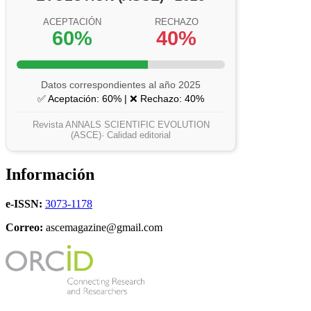
ACEPTACIÓN
RECHAZO
60%
40%
Datos correspondientes al año 2025
✅ Aceptación: 60% | ❌ Rechazo: 40%
Revista ANNALS SCIENTIFIC EVOLUTION
(ASCE)· Calidad editorial
Información
e-ISSN:
3073-1178
Correo:
ascemagazine@gmail.com