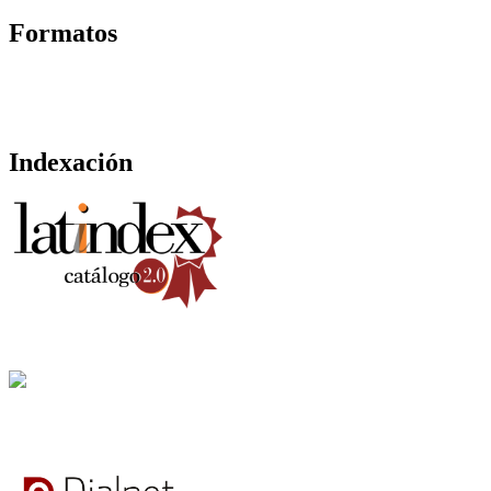
Formatos
Indexación