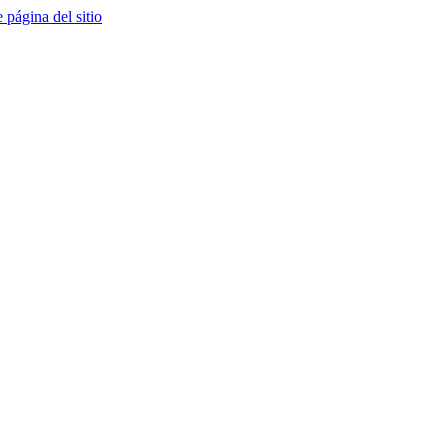
e página del sitio