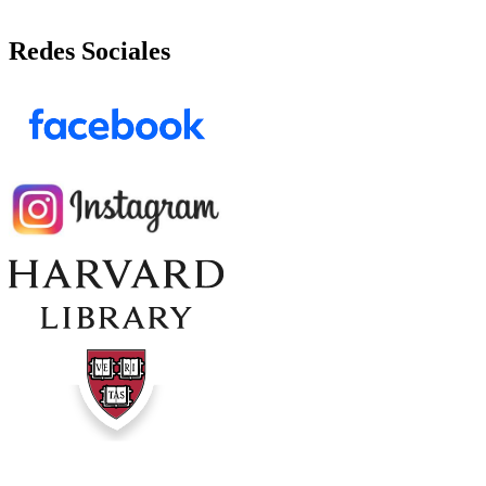
Redes Sociales