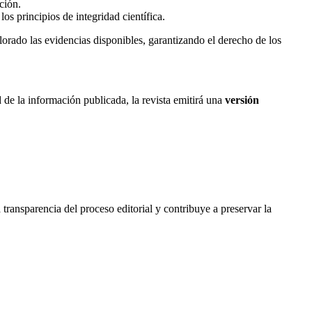
ción.
os principios de integridad científica.
lorado las evidencias disponibles, garantizando el derecho de los
d de la información publicada, la revista emitirá una
versión
a transparencia del proceso editorial y contribuye a preservar la