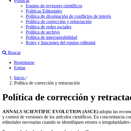
Políticas
Equipo de revisores científicos
Políticas Editoriales
Política de divulgación de conflictos de interés
Política de corrección y retractación
Política de redes sociales
Política de archivo
Política de interoperabilidad
Roles y funciones del equipo editorial
Buscar
Registrarse
Entrar
Inicio
/
Política de corrección y retractación
Política de corrección y retracta
ANNALS SCIENTIFIC EVOLUTION (ASCE)
adopta las recom
y control de versiones de los artículos científicos. En concordancia c
editoriales necesarias cuando se identifiquen errores o irregularidades 