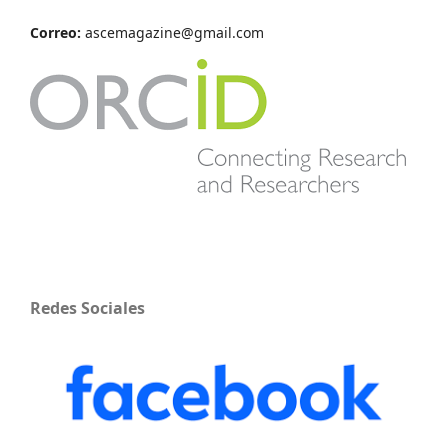
Correo:
ascemagazine@gmail.com
Redes Sociales