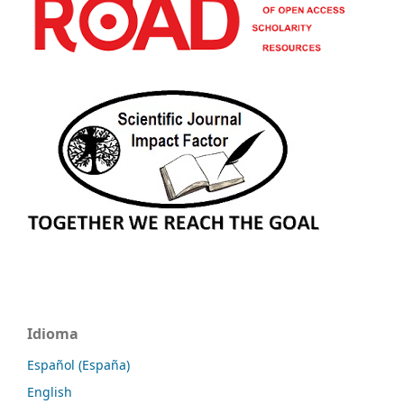
Idioma
Español (España)
English