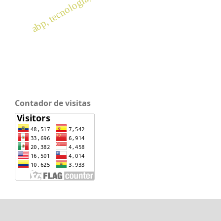
Contador de visitas