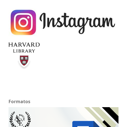
Formatos