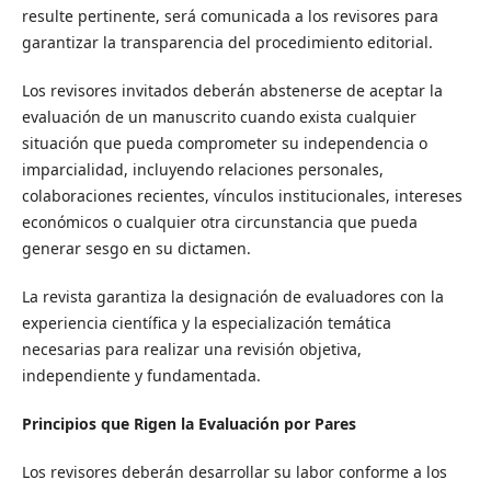
resulte pertinente, será comunicada a los revisores para
garantizar la transparencia del procedimiento editorial.
Los revisores invitados deberán abstenerse de aceptar la
evaluación de un manuscrito cuando exista cualquier
situación que pueda comprometer su independencia o
imparcialidad, incluyendo relaciones personales,
colaboraciones recientes, vínculos institucionales, intereses
económicos o cualquier otra circunstancia que pueda
generar sesgo en su dictamen.
La revista garantiza la designación de evaluadores con la
experiencia científica y la especialización temática
necesarias para realizar una revisión objetiva,
independiente y fundamentada.
Principios que Rigen la Evaluación por Pares
Los revisores deberán desarrollar su labor conforme a los