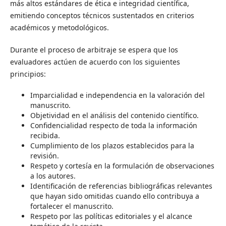
más altos estándares de ética e integridad científica,
emitiendo conceptos técnicos sustentados en criterios
académicos y metodológicos.
Durante el proceso de arbitraje se espera que los
evaluadores actúen de acuerdo con los siguientes
principios:
Imparcialidad e independencia en la valoración del
manuscrito.
Objetividad en el análisis del contenido científico.
Confidencialidad respecto de toda la información
recibida.
Cumplimiento de los plazos establecidos para la
revisión.
Respeto y cortesía en la formulación de observaciones
a los autores.
Identificación de referencias bibliográficas relevantes
que hayan sido omitidas cuando ello contribuya a
fortalecer el manuscrito.
Respeto por las políticas editoriales y el alcance