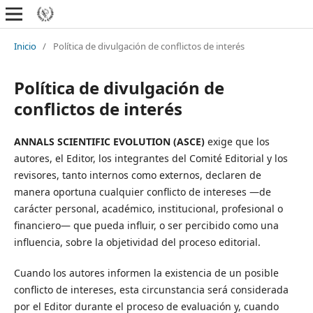
Inicio
/
Política de divulgación de conflictos de interés
Política de divulgación de
conflictos de interés
ANNALS SCIENTIFIC EVOLUTION (ASCE)
exige que los
autores, el Editor, los integrantes del Comité Editorial y los
revisores, tanto internos como externos, declaren de
manera oportuna cualquier conflicto de intereses —de
carácter personal, académico, institucional, profesional o
financiero— que pueda influir, o ser percibido como una
influencia, sobre la objetividad del proceso editorial.
Cuando los autores informen la existencia de un posible
conflicto de intereses, esta circunstancia será considerada
por el Editor durante el proceso de evaluación y, cuando