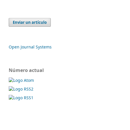
Enviar un artículo
Open Journal Systems
Número actual