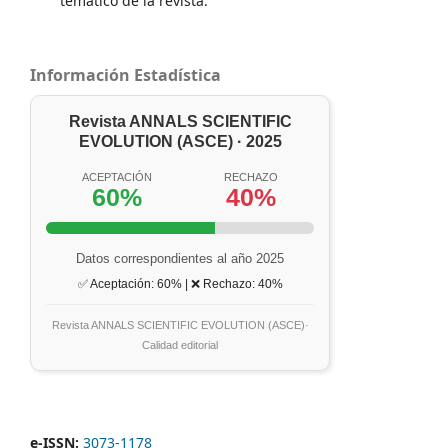
temático de la revista.
Información Estadística
Revista ANNALS SCIENTIFIC
EVOLUTION (ASCE) · 2025
ACEPTACIÓN
RECHAZO
60%
40%
Datos correspondientes al año 2025
✅ Aceptación: 60% | ❌ Rechazo: 40%
Revista ANNALS SCIENTIFIC EVOLUTION (ASCE)·
Calidad editorial
e-ISSN:
3073-1178