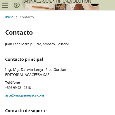
Inicio
/
Contacto
Contacto
Juan Leon Mera y Sucre, Ambato, Ecuador
Contacto principal
Ing. Mg. Darwin Lenyn Pico Gordon
EDITORIAL ACACFESA SAS
Teléfono
+593 99 921 2518
asce@magazineasce.com
Contacto de soporte