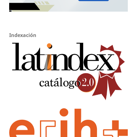
Indexación