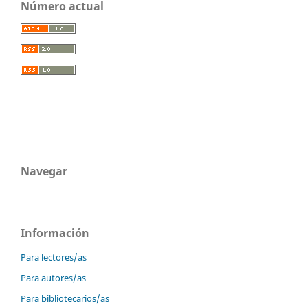
Número actual
Navegar
Información
Para lectores/as
Para autores/as
Para bibliotecarios/as