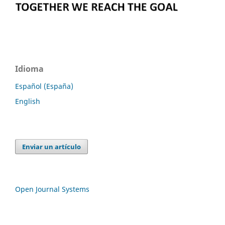
Idioma
Español (España)
English
Enviar un artículo
Open Journal Systems