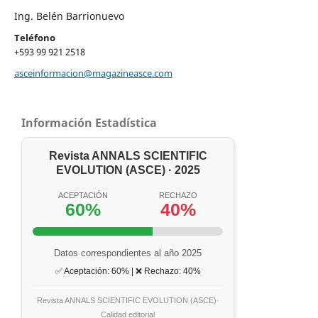
Ing. Belén Barrionuevo
Teléfono
+593 99 921 2518
asceinformacion@magazineasce.com
Información Estadística
Revista ANNALS SCIENTIFIC
EVOLUTION (ASCE) · 2025
ACEPTACIÓN
RECHAZO
60%
40%
Datos correspondientes al año 2025
✅ Aceptación: 60% | ❌ Rechazo: 40%
Revista ANNALS SCIENTIFIC EVOLUTION (ASCE)·
Calidad editorial