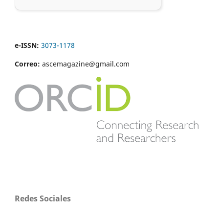
e-ISSN:
3073-1178
Correo:
ascemagazine@gmail.com
Redes Sociales