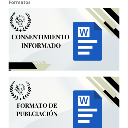
Formatos