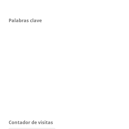
Palabras clave
Contador de visitas