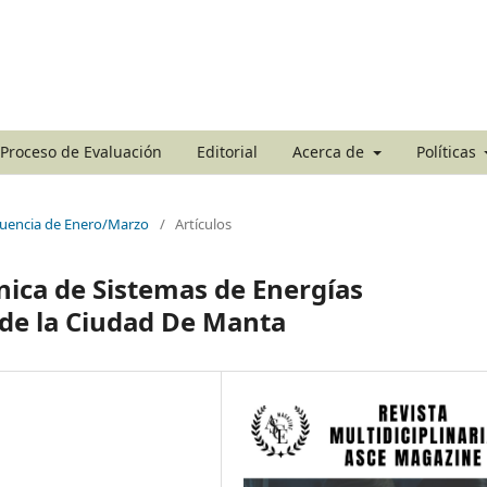
Proceso de Evaluación
Editorial
Acerca de
Políticas
ecuencia de Enero/Marzo
/
Artículos
cnica de Sistemas de Energías
de la Ciudad De Manta