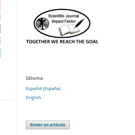
Idioma
Español (España)
English
Enviar un artículo