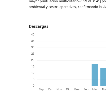
mayor puntuación multicriterio (0.59 vs. 0.41) 
ambiental y costos operativos, confirmando la vi
Descargas