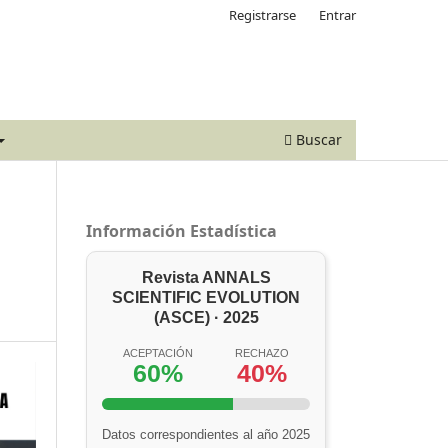
Registrarse
Entrar
Buscar
Información Estadística
Revista ANNALS
SCIENTIFIC EVOLUTION
(ASCE) · 2025
ACEPTACIÓN
RECHAZO
60%
40%
Datos correspondientes al año 2025