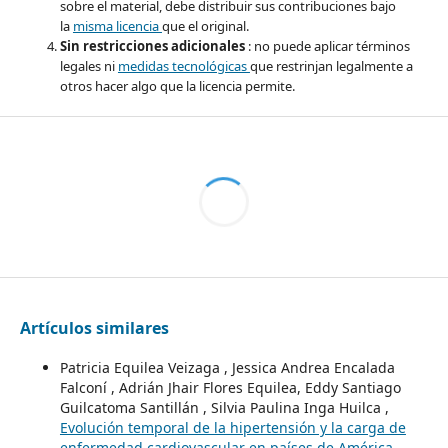
sobre el material, debe distribuir sus contribuciones bajo
la
misma licencia
que el original.
Sin restricciones adicionales
: no puede aplicar términos
legales ni
medidas tecnológicas
que restrinjan legalmente a
otros hacer algo que la licencia permite.
Artículos similares
Patricia Equilea Veizaga , Jessica Andrea Encalada
Falconí , Adrián Jhair Flores Equilea, Eddy Santiago
Guilcatoma Santillán , Silvia Paulina Inga Huilca ,
Evolución temporal de la hipertensión y la carga de
enfermedad cardiovascular en países de América