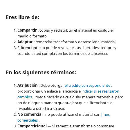
Eres libre de:
Compartir
: copiar y redistribuir el material en cualquier
medio o formato
Adaptar
: remezclar, transformar y desarrollar el material
El licenciante no puede revocar estas libertades siempre y
cuando usted cumpla con los términos de la licencia.
En los siguientes términos:
Atribución
: Debe otorgar
el crédito correspondiente
,
proporcionar un enlace a la licencia e
indicar si se realizaron
cambios
. Puede hacerlo de cualquier manera razonable, pero
no de ninguna manera que sugiera que el licenciante lo
respalda a usted o a su uso.
No comercial
: no puede utilizar el material con
fines
comerciales
.
CompartirIgual
— Si remezcla, transforma o construye