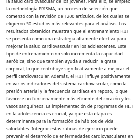
la salud cardiovascular de los jóvenes. Para ello, se empleó
la metodología PRISMA, un proceso de selección que
comenzó con la revisión de 1200 artículos, de los cuales se
eligieron 50 estudios más relevantes para el análisis. Los
resultados obtenidos muestran que el entrenamiento HIIT
se presenta como una estrategia altamente efectiva para
mejorar la salud cardiovascular en los adolescentes. Este
tipo de entrenamiento no solo incrementa la capacidad
aeróbica, sino que también ayuda a reducir la grasa
corporal, lo que contribuye significativamente a mejorar el
perfil cardiovascular. Además, el HIIT influye positivamente
en varios indicadores del sistema cardiovascular, como la
presión arterial y la frecuencia cardíaca en reposo, lo que
favorece un funcionamiento más eficiente del corazón y los
vasos sanguíneos. La implementación de programas de HIIT
en la adolescencia es crucial, ya que esta etapa es
determinante para la formación de hábitos de vida
saludables. Integrar estas rutinas de ejercicio puede
prevenir el desarrollo de enfermedades cardiovasculares en