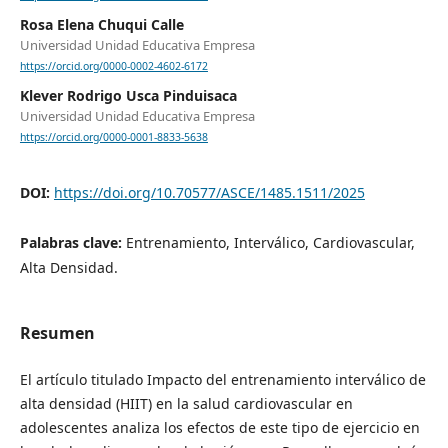
Rosa Elena Chuqui Calle
Universidad Unidad Educativa Empresa
https://orcid.org/0000-0002-4602-6172
Klever Rodrigo Usca Pinduisaca
Universidad Unidad Educativa Empresa
https://orcid.org/0000-0001-8833-5638
DOI:
https://doi.org/10.70577/ASCE/1485.1511/2025
Palabras clave:
Entrenamiento, Interválico, Cardiovascular,
Alta Densidad.
Resumen
El artículo titulado Impacto del entrenamiento interválico de
alta densidad (HIIT) en la salud cardiovascular en
adolescentes analiza los efectos de este tipo de ejercicio en