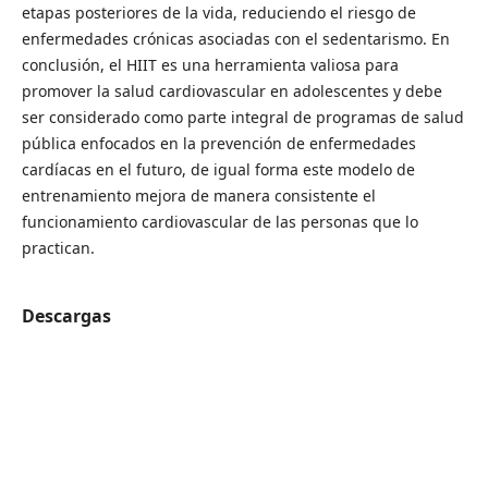
etapas posteriores de la vida, reduciendo el riesgo de
enfermedades crónicas asociadas con el sedentarismo. En
conclusión, el HIIT es una herramienta valiosa para
promover la salud cardiovascular en adolescentes y debe
ser considerado como parte integral de programas de salud
pública enfocados en la prevención de enfermedades
cardíacas en el futuro, de igual forma este modelo de
entrenamiento mejora de manera consistente el
funcionamiento cardiovascular de las personas que lo
practican.
Descargas