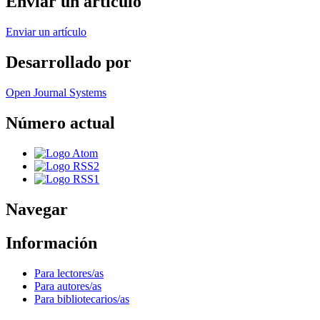
Enviar un artículo
Enviar un artículo
Desarrollado por
Open Journal Systems
Número actual
Navegar
Información
Para lectores/as
Para autores/as
Para bibliotecarios/as