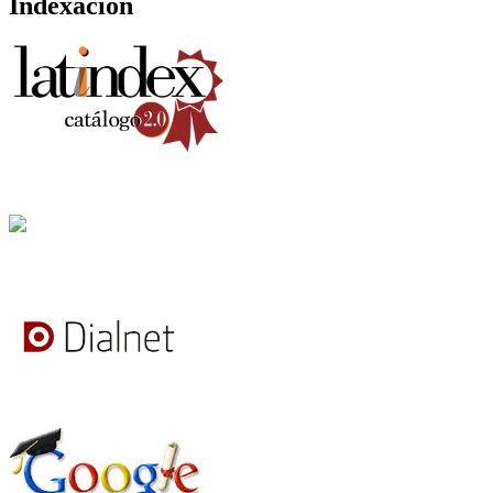
Indexación