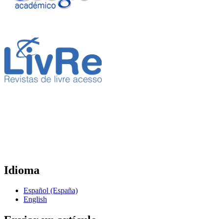
Idioma
Español (España)
English