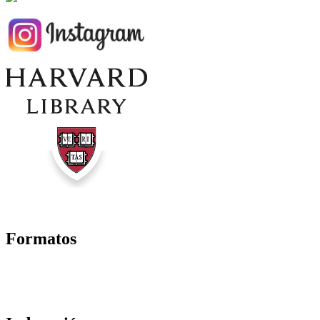
Formatos