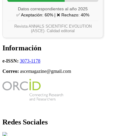
Datos correspondientes al año 2025
✅ Aceptación: 60% | ❌ Rechazo: 40%
Revista ANNALS SCIENTIFIC EVOLUTION
(ASCE)· Calidad editorial
Información
e-ISSN:
3073-1178
Correo:
ascemagazine@gmail.com
Redes Sociales