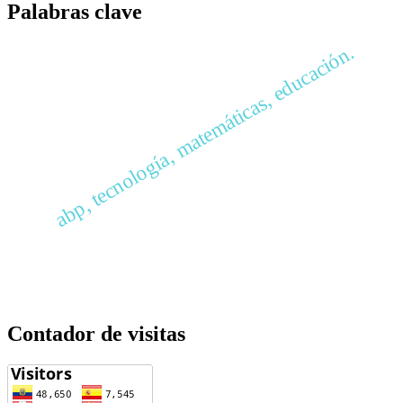
Palabras clave
abp, tecnología, matemáticas, educación.
Contador de visitas