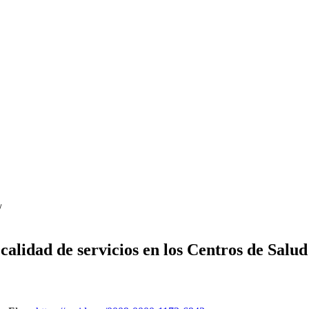
/
calidad de servicios en los Centros de Salud