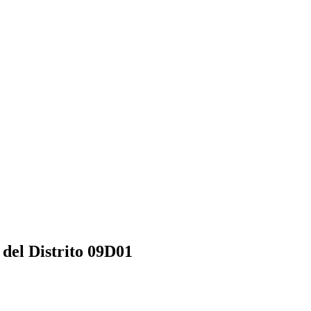
 del Distrito 09D01