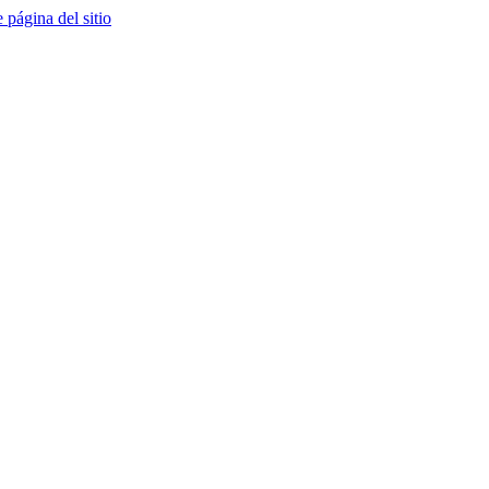
e página del sitio