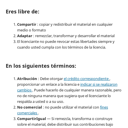
Eres libre de:
Compartir
: copiar y redistribuir el material en cualquier
medio o formato
Adaptar
: remezclar, transformar y desarrollar el material
El licenciante no puede revocar estas libertades siempre y
cuando usted cumpla con los términos de la licencia.
En los siguientes términos:
Atribución
: Debe otorgar
el crédito correspondiente
,
proporcionar un enlace a la licencia e
indicar si se realizaron
cambios
. Puede hacerlo de cualquier manera razonable, pero
no de ninguna manera que sugiera que el licenciante lo
respalda a usted o a su uso.
No comercial
: no puede utilizar el material con
fines
comerciales
.
CompartirIgual
— Si remezcla, transforma o construye
sobre el material, debe distribuir sus contribuciones bajo