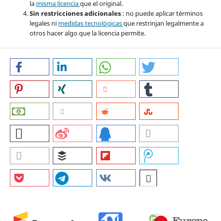
la
misma licencia
que el original.
Sin restricciones adicionales
: no puede aplicar términos
legales ni
medidas tecnológicas
que restrinjan legalmente a
otros hacer algo que la licencia permite.