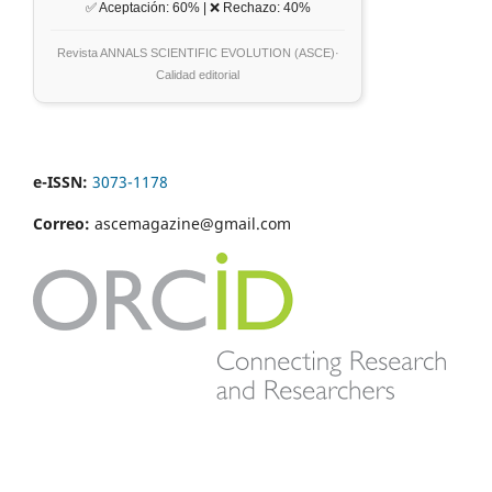
✅ Aceptación: 60% | ❌ Rechazo: 40%
Revista ANNALS SCIENTIFIC EVOLUTION (ASCE)·
Calidad editorial
e-ISSN:
3073-1178
Correo:
ascemagazine@gmail.com