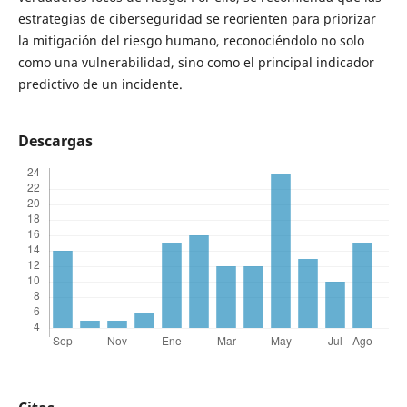
estrategias de ciberseguridad se reorienten para priorizar
la mitigación del riesgo humano, reconociéndolo no solo
como una vulnerabilidad, sino como el principal indicador
predictivo de un incidente.
Descargas