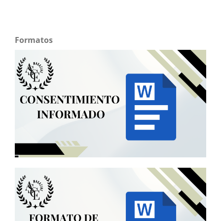
Formatos