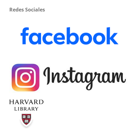
Redes Sociales