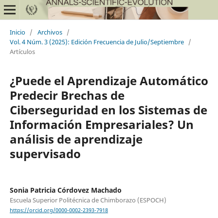
Inicio
/
Archivos
/
Vol. 4 Núm. 3 (2025): Edición Frecuencia de Julio/Septiembre
/
Artículos
¿Puede el Aprendizaje Automático
Predecir Brechas de
Ciberseguridad en los Sistemas de
Información Empresariales? Un
análisis de aprendizaje
supervisado
Sonia Patricia Córdovez Machado
Escuela Superior Politécnica de Chimborazo (ESPOCH)
https://orcid.org/0000-0002-2393-7918