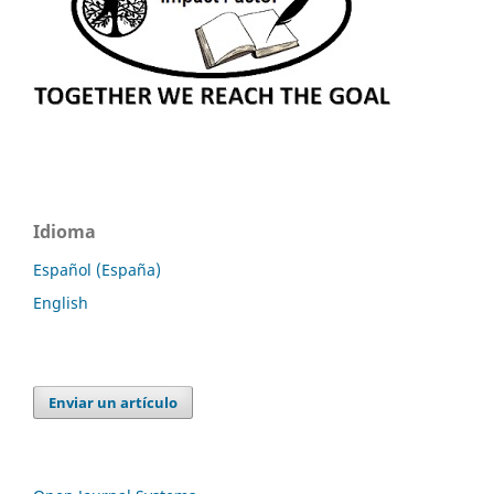
Idioma
Español (España)
English
Enviar un artículo