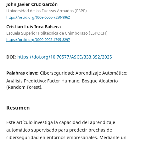
John Javier Cruz Garzón
Universidad de las Fuerzas Armadas (ESPE)
https://orcid.org/0009-0006-7550-9962
Cristian Luis Inca Balseca
Escuela Superior Politécnica de Chimborazo (ESPOCH)
https://orcid.org/0000-0002-4795-8297
DOI:
https://doi.org/10.70577/ASCE/333.352/2025
Palabras clave:
Ciberseguridad; Aprendizaje Automático;
Análisis Predictivo; Factor Humano; Bosque Aleatorio
(Random Forest).
Resumen
Este artículo investiga la capacidad del aprendizaje
automático supervisado para predecir brechas de
ciberseguridad en entornos empresariales. Mediante un