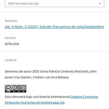
Más formatos de cita
Número
Vol. 4 Núm. 3 (2025): Edición Frecuencia de Julio/Septiembre
Sección
Artículos
Licencia
Derechos de autor 2025 Sonia Patricia Córdovez Machado, John
Javier Cruz Garzón, Cristian Luis Inca Balseca
Esta obra está bajo una licencia internacional
Creative Commons
Atribución-NoComercial-SinDerivadas 4.0
.