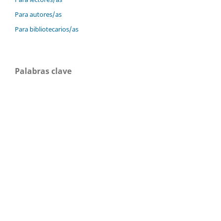
Para autores/as
Para bibliotecarios/as
Palabras clave