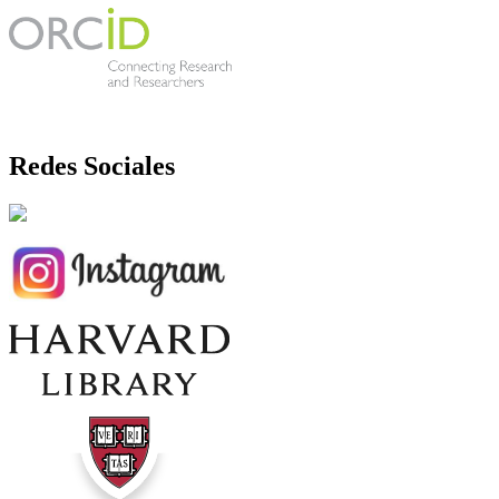
Redes Sociales