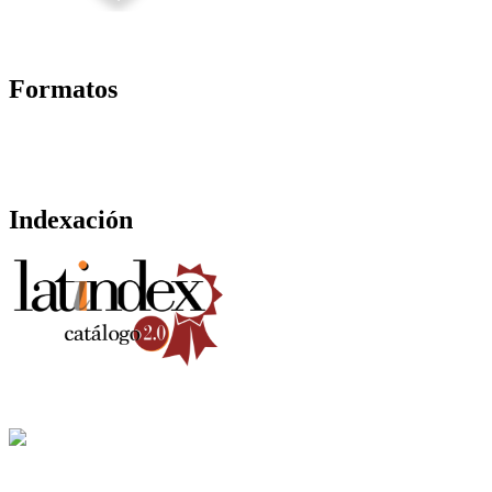
Formatos
Indexación