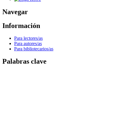
Navegar
Información
Para lectores/as
Para autores/as
Para bibliotecarios/as
Palabras clave