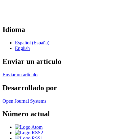
Idioma
Español (España)
English
Enviar un artículo
Enviar un artículo
Desarrollado por
Open Journal Systems
Número actual