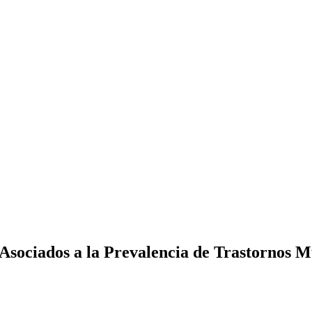
Asociados a la Prevalencia de Trastornos Mu