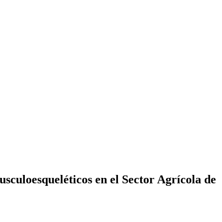
sculoesqueléticos en el Sector Agrícola de