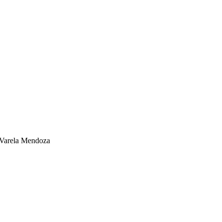
n Varela Mendoza