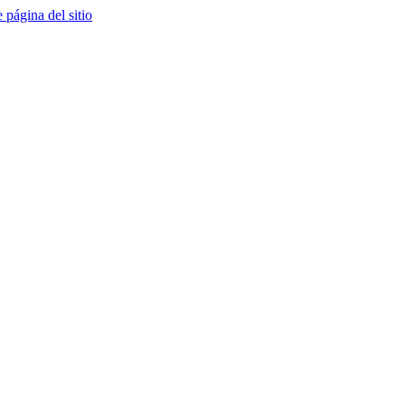
e página del sitio