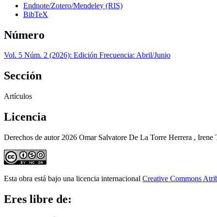
Endnote/Zotero/Mendeley (RIS)
BibTeX
Número
Vol. 5 Núm. 2 (2026): Edición Frecuencia: Abril/Junio
Sección
Artículos
Licencia
Derechos de autor 2026 Omar Salvatore De La Torre Herrera , Irene 
Esta obra está bajo una licencia internacional
Creative Commons Atri
Eres libre de: