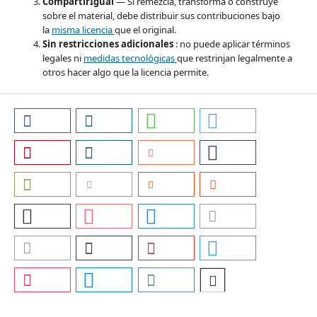
CompartirIgual
— Si remezcla, transforma o construye
sobre el material, debe distribuir sus contribuciones bajo
la
misma licencia
que el original.
Sin restricciones adicionales
: no puede aplicar términos
legales ni
medidas tecnológicas
que restrinjan legalmente a
otros hacer algo que la licencia permite.