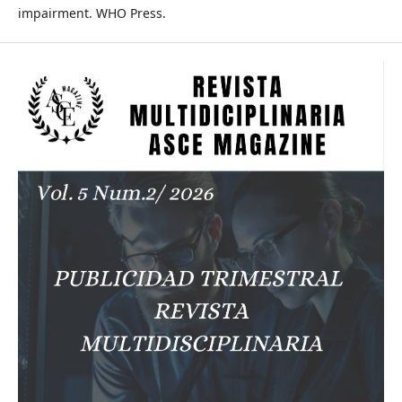
impairment. WHO Press.