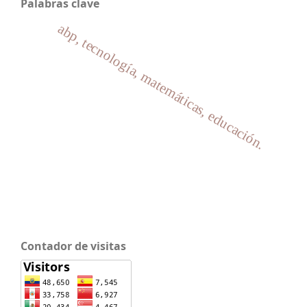
Palabras clave
abp, tecnología, matemáticas, educación.
Contador de visitas