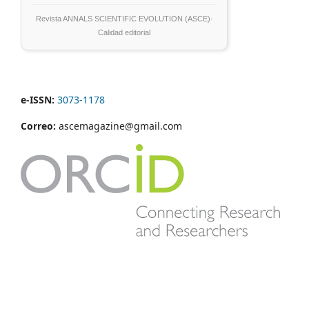
Revista ANNALS SCIENTIFIC EVOLUTION (ASCE)·
Calidad editorial
e-ISSN:
3073-1178
Correo:
ascemagazine@gmail.com