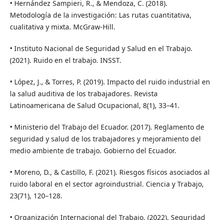
• Hernández Sampieri, R., & Mendoza, C. (2018).
Metodología de la investigación: Las rutas cuantitativa,
cualitativa y mixta. McGraw-Hill.
• Instituto Nacional de Seguridad y Salud en el Trabajo.
(2021). Ruido en el trabajo. INSST.
• López, J., & Torres, P. (2019). Impacto del ruido industrial en
la salud auditiva de los trabajadores. Revista
Latinoamericana de Salud Ocupacional, 8(1), 33–41.
• Ministerio del Trabajo del Ecuador. (2017). Reglamento de
seguridad y salud de los trabajadores y mejoramiento del
medio ambiente de trabajo. Gobierno del Ecuador.
• Moreno, D., & Castillo, F. (2021). Riesgos físicos asociados al
ruido laboral en el sector agroindustrial. Ciencia y Trabajo,
23(71), 120–128.
• Organización Internacional del Trabajo. (2022). Seguridad