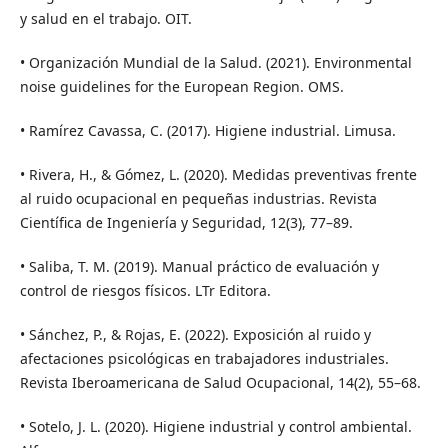
y salud en el trabajo. OIT.
• Organización Mundial de la Salud. (2021). Environmental
noise guidelines for the European Region. OMS.
• Ramírez Cavassa, C. (2017). Higiene industrial. Limusa.
• Rivera, H., & Gómez, L. (2020). Medidas preventivas frente
al ruido ocupacional en pequeñas industrias. Revista
Científica de Ingeniería y Seguridad, 12(3), 77–89.
• Saliba, T. M. (2019). Manual práctico de evaluación y
control de riesgos físicos. LTr Editora.
• Sánchez, P., & Rojas, E. (2022). Exposición al ruido y
afectaciones psicológicas en trabajadores industriales.
Revista Iberoamericana de Salud Ocupacional, 14(2), 55–68.
• Sotelo, J. L. (2020). Higiene industrial y control ambiental.