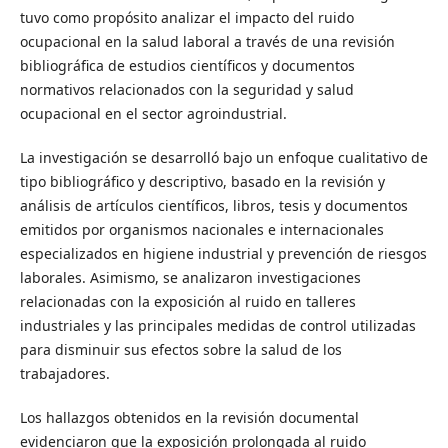
tuvo como propósito analizar el impacto del ruido
ocupacional en la salud laboral a través de una revisión
bibliográfica de estudios científicos y documentos
normativos relacionados con la seguridad y salud
ocupacional en el sector agroindustrial.
La investigación se desarrolló bajo un enfoque cualitativo de
tipo bibliográfico y descriptivo, basado en la revisión y
análisis de artículos científicos, libros, tesis y documentos
emitidos por organismos nacionales e internacionales
especializados en higiene industrial y prevención de riesgos
laborales. Asimismo, se analizaron investigaciones
relacionadas con la exposición al ruido en talleres
industriales y las principales medidas de control utilizadas
para disminuir sus efectos sobre la salud de los
trabajadores.
Los hallazgos obtenidos en la revisión documental
evidenciaron que la exposición prolongada al ruido