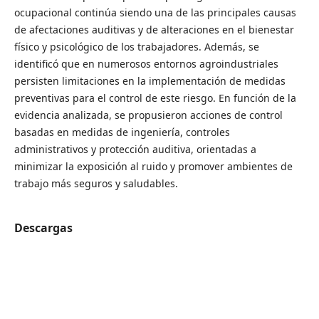
ocupacional continúa siendo una de las principales causas
de afectaciones auditivas y de alteraciones en el bienestar
físico y psicológico de los trabajadores. Además, se
identificó que en numerosos entornos agroindustriales
persisten limitaciones en la implementación de medidas
preventivas para el control de este riesgo. En función de la
evidencia analizada, se propusieron acciones de control
basadas en medidas de ingeniería, controles
administrativos y protección auditiva, orientadas a
minimizar la exposición al ruido y promover ambientes de
trabajo más seguros y saludables.
Descargas