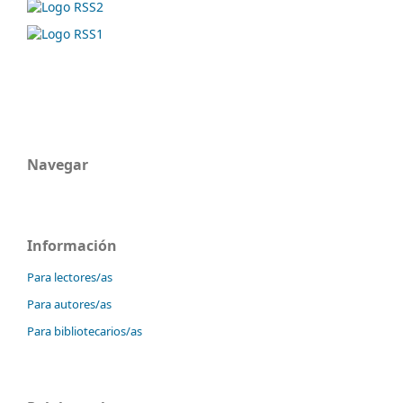
Navegar
Información
Para lectores/as
Para autores/as
Para bibliotecarios/as