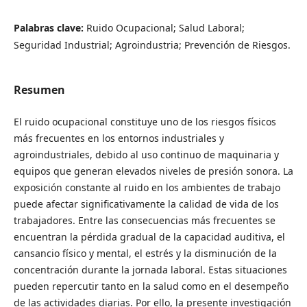
Palabras clave:
Ruido Ocupacional; Salud Laboral;
Seguridad Industrial; Agroindustria; Prevención de Riesgos.
Resumen
El ruido ocupacional constituye uno de los riesgos físicos
más frecuentes en los entornos industriales y
agroindustriales, debido al uso continuo de maquinaria y
equipos que generan elevados niveles de presión sonora. La
exposición constante al ruido en los ambientes de trabajo
puede afectar significativamente la calidad de vida de los
trabajadores. Entre las consecuencias más frecuentes se
encuentran la pérdida gradual de la capacidad auditiva, el
cansancio físico y mental, el estrés y la disminución de la
concentración durante la jornada laboral. Estas situaciones
pueden repercutir tanto en la salud como en el desempeño
de las actividades diarias. Por ello, la presente investigación