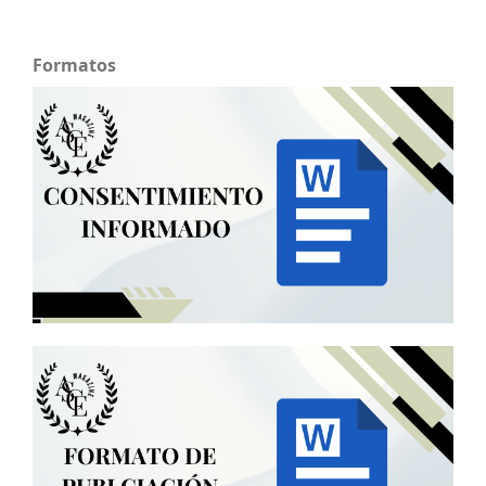
Formatos