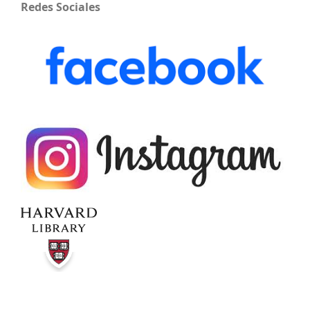
Redes Sociales