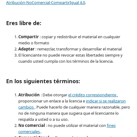
Atribución-NoComercial-CompartirIgual 4.0
.
Eres libre de:
Compartir
: copiar y redistribuir el material en cualquier
medio o formato
Adaptar
: remezclar, transformar y desarrollar el material
El licenciante no puede revocar estas libertades siempre y
cuando usted cumpla con los términos de la licencia.
En los siguientes términos:
Atribución
: Debe otorgar
el crédito correspondiente
,
proporcionar un enlace a la licencia e
indicar si se realizaron
cambios
. Puede hacerlo de cualquier manera razonable, pero
no de ninguna manera que sugiera que el licenciante lo
respalda a usted o a su uso.
No comercial
: no puede utilizar el material con
fines
comerciales
.