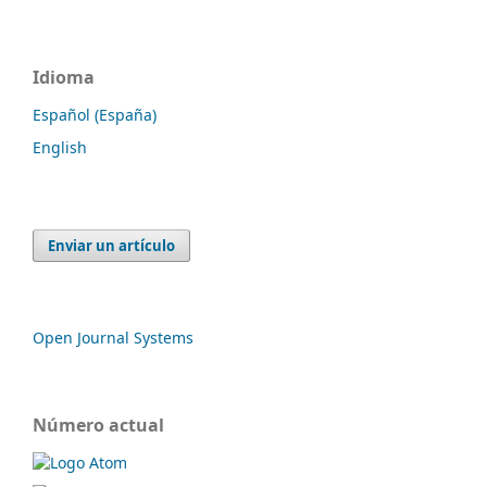
Idioma
Español (España)
English
Enviar un artículo
Open Journal Systems
Número actual