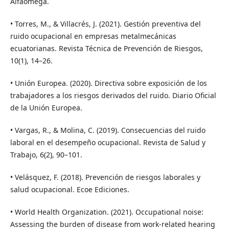
Alfaomega.
• Torres, M., & Villacrés, J. (2021). Gestión preventiva del
ruido ocupacional en empresas metalmecánicas
ecuatorianas. Revista Técnica de Prevención de Riesgos,
10(1), 14–26.
• Unión Europea. (2020). Directiva sobre exposición de los
trabajadores a los riesgos derivados del ruido. Diario Oficial
de la Unión Europea.
• Vargas, R., & Molina, C. (2019). Consecuencias del ruido
laboral en el desempeño ocupacional. Revista de Salud y
Trabajo, 6(2), 90–101.
• Velásquez, F. (2018). Prevención de riesgos laborales y
salud ocupacional. Ecoe Ediciones.
• World Health Organization. (2021). Occupational noise:
Assessing the burden of disease from work-related hearing