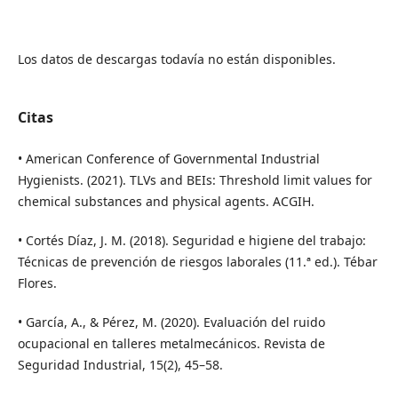
Los datos de descargas todavía no están disponibles.
Citas
• American Conference of Governmental Industrial
Hygienists. (2021). TLVs and BEIs: Threshold limit values for
chemical substances and physical agents. ACGIH.
• Cortés Díaz, J. M. (2018). Seguridad e higiene del trabajo:
Técnicas de prevención de riesgos laborales (11.ª ed.). Tébar
Flores.
• García, A., & Pérez, M. (2020). Evaluación del ruido
ocupacional en talleres metalmecánicos. Revista de
Seguridad Industrial, 15(2), 45–58.