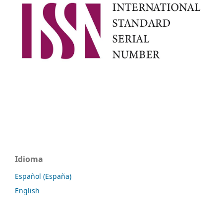
Idioma
Español (España)
English