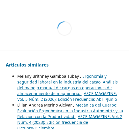
Artículos similares
Melany Brithney Gamboa Tubay ,
Ergonomía y
seguridad laboral en la industria del cacao: Análisis
del manejo manual de cargas en operaciones de
almacenamiento de maquinaria.
,
ASCE MAGAZINE:
Vol. 5 Núm. 2 (2026): Edición Frecuencia: Abril/Junio
Lilian Andrea Merino Alcivar ,
Mecánica del Cuerpo:
Evaluación Ergonómica en la Industria Automotriz y su
Relación con la Productividad
,
ASCE MAGAZINE: Vol. 2
Núm. 4 (2023): Edición frecuencia de
Octubre/Diciembre