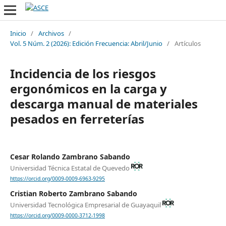
Inicio
/
Archivos
/
Vol. 5 Núm. 2 (2026): Edición Frecuencia: Abril/Junio
/
Artículos
Incidencia de los riesgos
ergonómicos en la carga y
descarga manual de materiales
pesados en ferreterías
Cesar Rolando Zambrano Sabando
Universidad Técnica Estatal de Quevedo
https://orcid.org/0009-0009-6963-9295
Cristian Roberto Zambrano Sabando
Universidad Tecnológica Empresarial de Guayaquil
https://orcid.org/0009-0000-3712-1998