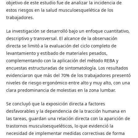
objetivo de este estudio fue de analizar la incidencia de
estos riesgos en la salud musculoesquelética de los
trabajadores.
La investigación se desarrolló bajo un enfoque cuantitativo,
descriptivo y transversal. El alcance de la observación
directa se limitó a la evaluación del ciclo completo de
levantamiento y estibado de materiales pesados,
complementando con la aplicación del método REBA y
encuestas estructuradas de sintomatología. Los resultados
evidenciaron que más del 70% de los trabajadores presentó
niveles de riesgo ergonómico entre alto y muy alto, con una
clara predominancia de molestias en la zona lumbar.
Se concluyó que la exposición directa a factores
desfavorables y la dependencia de la tracción humana en
las tareas, guardan una relación directa con la aparición de
trastornos musculoesqueléticos, lo que evidenció la
necesidad de implementar medidas correctivas de forma