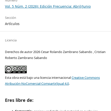
Número
Vol. 5 Núm. 2 (2026): Edición Frecuencia: Abril/Junio
Sección
Artículos
Licencia
Derechos de autor 2026 Cesar Rolando Zambrano Sabando , Cristian
Roberto Zambrano Sabando
Esta obra está bajo una licencia internacional
Creative Commons
Atribución-NoComercial-CompartirIgual 4.0
.
Eres libre de: