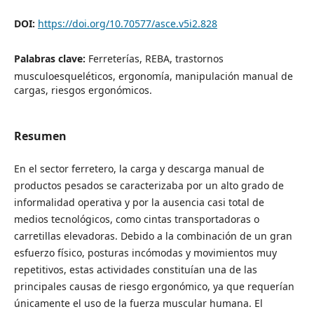
DOI:
https://doi.org/10.70577/asce.v5i2.828
Palabras clave:
Ferreterías, REBA, trastornos
musculoesqueléticos, ergonomía, manipulación manual de
cargas, riesgos ergonómicos.
Resumen
En el sector ferretero, la carga y descarga manual de
productos pesados se caracterizaba por un alto grado de
informalidad operativa y por la ausencia casi total de
medios tecnológicos, como cintas transportadoras o
carretillas elevadoras. Debido a la combinación de un gran
esfuerzo físico, posturas incómodas y movimientos muy
repetitivos, estas actividades constituían una de las
principales causas de riesgo ergonómico, ya que requerían
únicamente el uso de la fuerza muscular humana. El