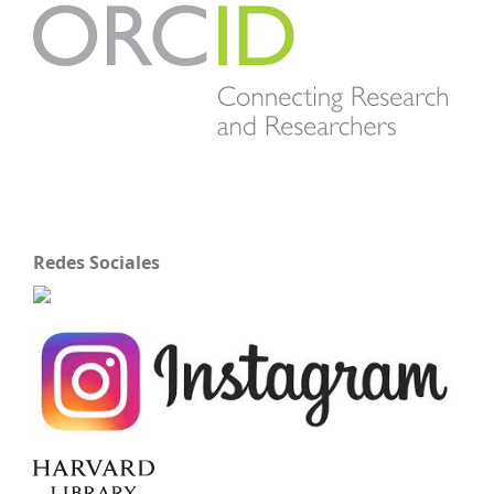
Redes Sociales