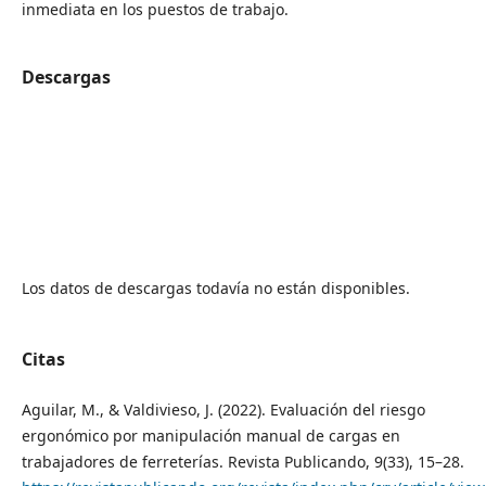
inmediata en los puestos de trabajo.
Descargas
Los datos de descargas todavía no están disponibles.
Citas
Aguilar, M., & Valdivieso, J. (2022). Evaluación del riesgo
ergonómico por manipulación manual de cargas en
trabajadores de ferreterías. Revista Publicando, 9(33), 15–28.