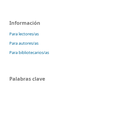
Información
Para lectores/as
Para autores/as
Para bibliotecarios/as
Palabras clave