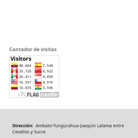
Contador de visitas
Dirección:
Ambato-Tungurahua-Joaquin Lalama entre
Cevallos y Sucre