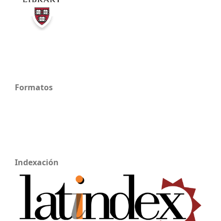
Formatos
Indexación