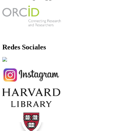
Redes Sociales