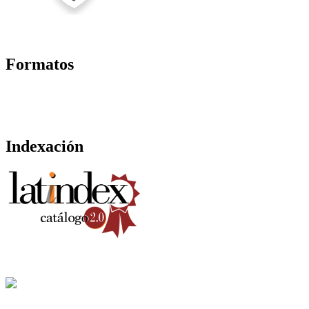
Formatos
Indexación