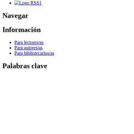
Navegar
Información
Para lectores/as
Para autores/as
Para bibliotecarios/as
Palabras clave