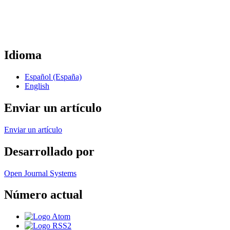
Idioma
Español (España)
English
Enviar un artículo
Enviar un artículo
Desarrollado por
Open Journal Systems
Número actual