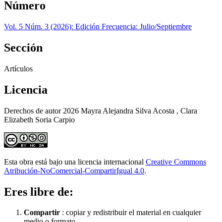
Número
Vol. 5 Núm. 3 (2026): Edición Frecuencia: Julio/Septiembre
Sección
Artículos
Licencia
Derechos de autor 2026 Mayra Alejandra Silva Acosta , Clara
Elizabeth Soria Carpio
Esta obra está bajo una licencia internacional
Creative Commons
Atribución-NoComercial-CompartirIgual 4.0
.
Eres libre de:
Compartir
: copiar y redistribuir el material en cualquier
medio o formato