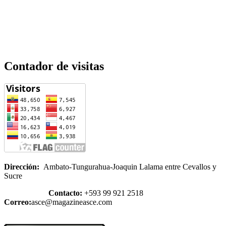
Contador de visitas
Dirección:
Ambato-Tungurahua-Joaquin Lalama entre Cevallos y
Sucre
Contacto:
+593 99 921 2518
Correo:
asce@magazineasce.com