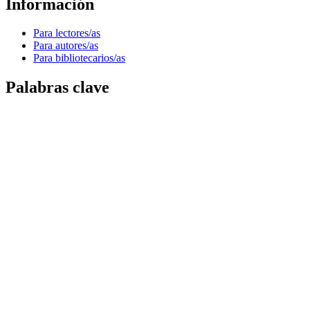
Información
Para lectores/as
Para autores/as
Para bibliotecarios/as
Palabras clave