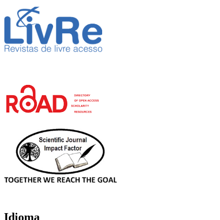
Idioma