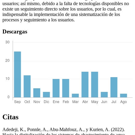
usuarios; así mismo, debido a la falta de tecnologías disponibles no
existe un seguimiento directo sobre los usuarios, por lo cual, es
indispensable la implementación de una sistematización de los
procesos y seguimiento a los usuarios.
Descargas
Citas
Adedeji, K., Ponnle, A., Abu-Mahfouz, A., y Kurien, A. (2022).
Hacia la digitalización de los sistemas de abastecimiento de agua