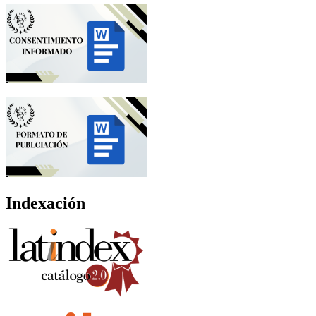
Indexación