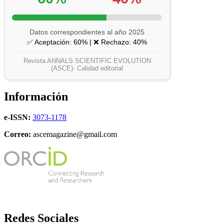
Datos correspondientes al año 2025
✅ Aceptación: 60% | ❌ Rechazo: 40%
Revista ANNALS SCIENTIFIC EVOLUTION
(ASCE)· Calidad editorial
Información
e-ISSN:
3073-1178
Correo:
ascemagazine@gmail.com
Redes Sociales