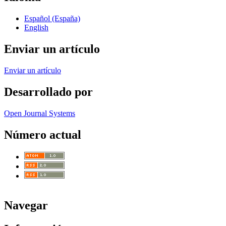
Español (España)
English
Enviar un artículo
Enviar un artículo
Desarrollado por
Open Journal Systems
Número actual
Navegar