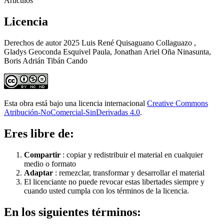
Artículos
Licencia
Derechos de autor 2025 Luis René Quisaguano Collaguazo ,
Gladys Geoconda Esquivel Paula, Jonathan Ariel Oña Ninasunta,
Boris Adrián Tibán Cando
Esta obra está bajo una licencia internacional
Creative Commons
Atribución-NoComercial-SinDerivadas 4.0
.
Eres libre de:
Compartir
: copiar y redistribuir el material en cualquier
medio o formato
Adaptar
: remezclar, transformar y desarrollar el material
El licenciante no puede revocar estas libertades siempre y
cuando usted cumpla con los términos de la licencia.
En los siguientes términos: