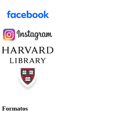
Formatos