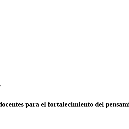
/
ocentes para el fortalecimiento del pensami