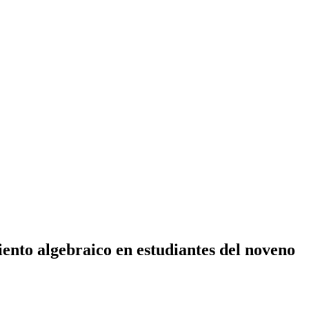
ento algebraico en estudiantes del noveno