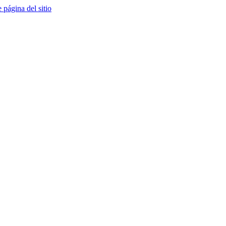
e página del sitio