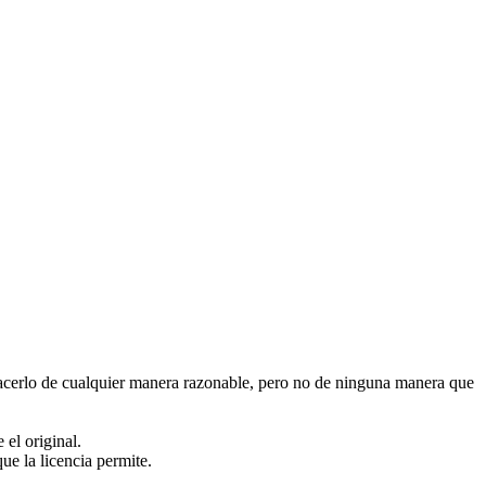
acerlo de cualquier manera razonable, pero no de ninguna manera que
 el original.
ue la licencia permite.