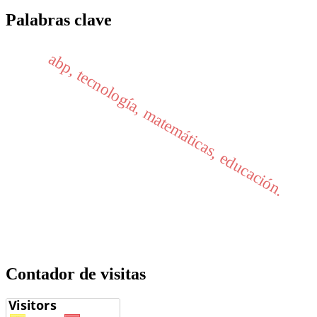
Palabras clave
abp, tecnología, matemáticas, educación.
Contador de visitas