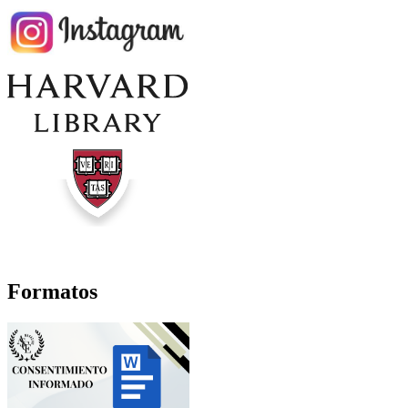
Formatos