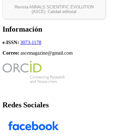
Revista ANNALS SCIENTIFIC EVOLUTION
(ASCE)· Calidad editorial
Información
e-ISSN:
3073-1178
Correo:
ascemagazine@gmail.com
Redes Sociales