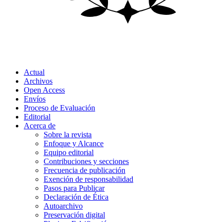
Actual
Archivos
Open Access
Envíos
Proceso de Evaluación
Editorial
Acerca de
Sobre la revista
Enfoque y Alcance
Equipo editorial
Contribuciones y secciones
Frecuencia de publicación
Exención de responsabilidad
Pasos para Publicar
Declaración de Ética
Autoarchivo
Preservación digital