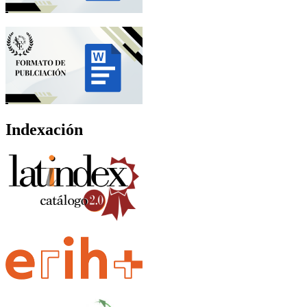
Indexación