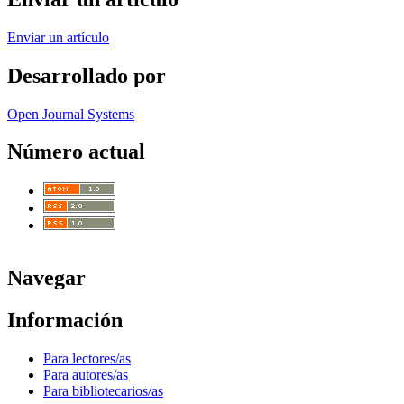
Enviar un artículo
Desarrollado por
Open Journal Systems
Número actual
Navegar
Información
Para lectores/as
Para autores/as
Para bibliotecarios/as