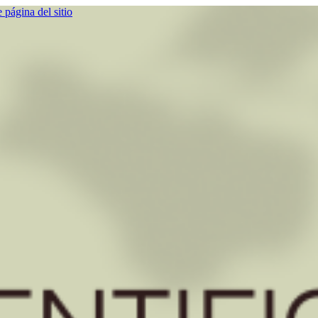
e página del sitio