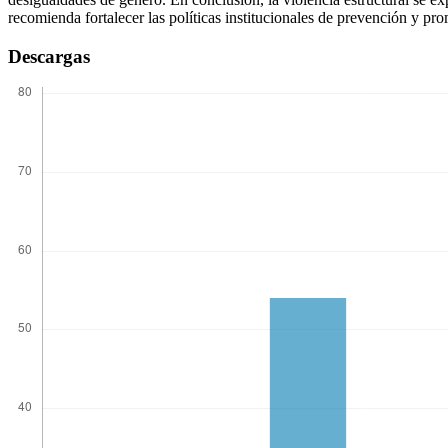
recomienda fortalecer las políticas institucionales de prevención y p
Descargas