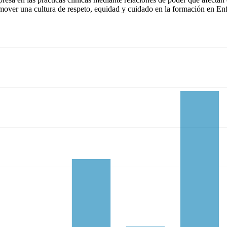
romover una cultura de respeto, equidad y cuidado en la formación en En