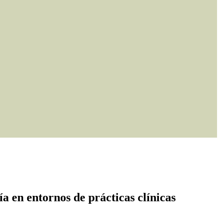
ía en entornos de prácticas clínicas