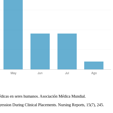
médicas en seres humanos. Asociación Médica Mundial.
ession During Clinical Placements. Nursing Reports, 15(7), 245.