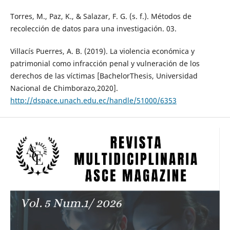
Torres, M., Paz, K., & Salazar, F. G. (s. f.). Métodos de
recolección de datos para una investigación. 03.
Villacís Puerres, A. B. (2019). La violencia económica y
patrimonial como infracción penal y vulneración de los
derechos de las víctimas [BachelorThesis, Universidad
Nacional de Chimborazo,2020].
http://dspace.unach.edu.ec/handle/51000/6353