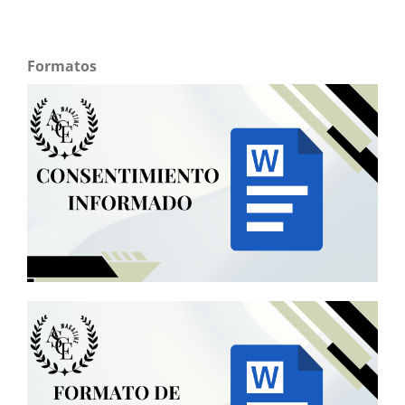
Formatos