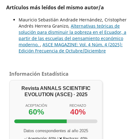
Artículos más leídos del mismo autor/a
Mauricio Sebastián Andrade Hernández, Cristopher
Andrés Herrera Granizo,
Alternativas teóricas de
solución para disminuir la pobreza en el Ecuador, a
partir de las escuelas del pensamiento económico
moderno.
,
ASCE MAGAZINE: Vol. 4 Núm. 4 (2025):
Edición Frecuencia de Octubre/Diciembre
Información Estadística
Revista ANNALS SCIENTIFIC
EVOLUTION (ASCE) · 2025
ACEPTACIÓN
RECHAZO
60%
40%
Datos correspondientes al año 2025
✅ Aceptación: 60% | ❌ Rechazo: 40%