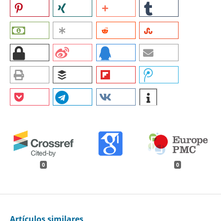
0
0
Artículos similares