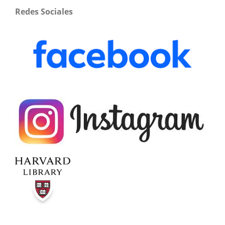
Redes Sociales