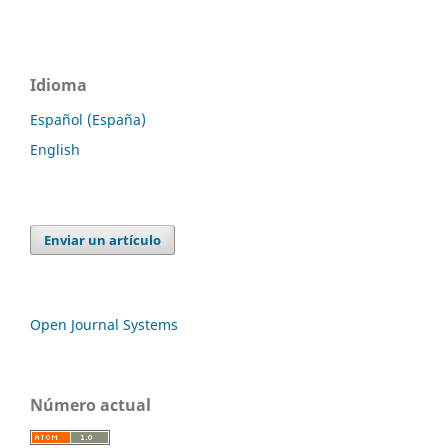
Idioma
Español (España)
English
Enviar un artículo
Open Journal Systems
Número actual