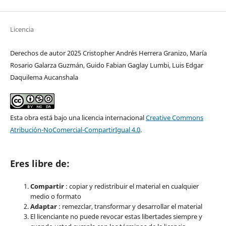
Licencia
Derechos de autor 2025 Cristopher Andrés Herrera Granizo, María
Rosario Galarza Guzmán, Guido Fabian Gaglay Lumbi, Luis Edgar
Daquilema Aucanshala
Esta obra está bajo una licencia internacional
Creative Commons
Atribución-NoComercial-CompartirIgual 4.0
.
Eres libre de:
Compartir
: copiar y redistribuir el material en cualquier
medio o formato
Adaptar
: remezclar, transformar y desarrollar el material
El licenciante no puede revocar estas libertades siempre y