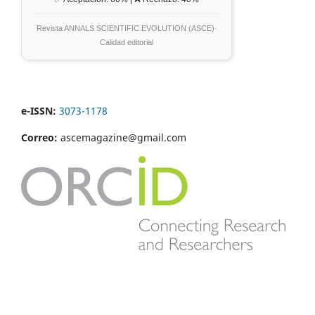
Revista ANNALS SCIENTIFIC EVOLUTION (ASCE)·
Calidad editorial
e-ISSN:
3073-1178
Correo:
ascemagazine@gmail.com