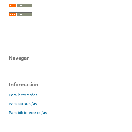
Navegar
Información
Para lectores/as
Para autores/as
Para bibliotecarios/as