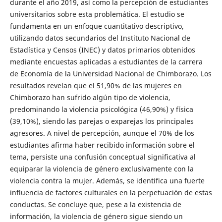
durante el año 2019, así como la percepción de estudiantes
universitarios sobre esta problemática. El estudio se
fundamenta en un enfoque cuantitativo descriptivo,
utilizando datos secundarios del Instituto Nacional de
Estadística y Censos (INEC) y datos primarios obtenidos
mediante encuestas aplicadas a estudiantes de la carrera
de Economía de la Universidad Nacional de Chimborazo. Los
resultados revelan que el 51,90% de las mujeres en
Chimborazo han sufrido algún tipo de violencia,
predominando la violencia psicológica (46,90%) y física
(39,10%), siendo las parejas o exparejas los principales
agresores. A nivel de percepción, aunque el 70% de los
estudiantes afirma haber recibido información sobre el
tema, persiste una confusión conceptual significativa al
equiparar la violencia de género exclusivamente con la
violencia contra la mujer. Además, se identifica una fuerte
influencia de factores culturales en la perpetuación de estas
conductas. Se concluye que, pese a la existencia de
información, la violencia de género sigue siendo un