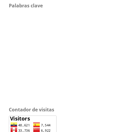
Palabras clave
Contador de visitas