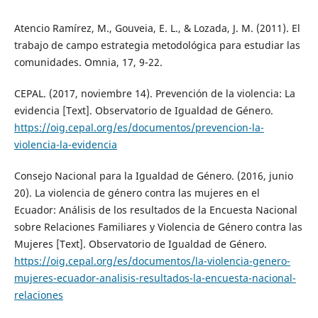
Atencio Ramírez, M., Gouveia, E. L., & Lozada, J. M. (2011). El
trabajo de campo estrategia metodológica para estudiar las
comunidades. Omnia, 17, 9-22.
CEPAL. (2017, noviembre 14). Prevención de la violencia: La
evidencia [Text]. Observatorio de Igualdad de Género.
https://oig.cepal.org/es/documentos/prevencion-la-
violencia-la-evidencia
Consejo Nacional para la Igualdad de Género. (2016, junio
20). La violencia de género contra las mujeres en el
Ecuador: Análisis de los resultados de la Encuesta Nacional
sobre Relaciones Familiares y Violencia de Género contra las
Mujeres [Text]. Observatorio de Igualdad de Género.
https://oig.cepal.org/es/documentos/la-violencia-genero-
mujeres-ecuador-analisis-resultados-la-encuesta-nacional-
relaciones