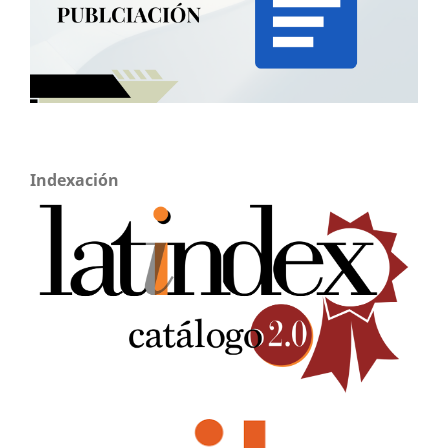
Indexación