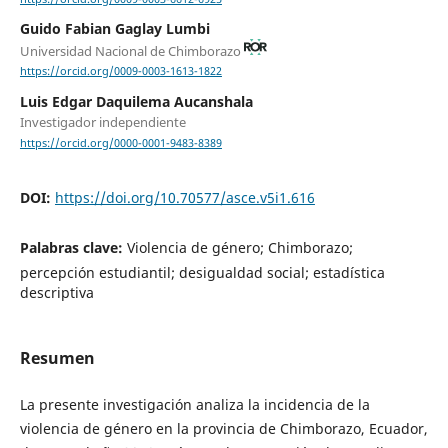
Guido Fabian Gaglay Lumbi
Universidad Nacional de Chimborazo
https://orcid.org/0009-0003-1613-1822
Luis Edgar Daquilema Aucanshala
Investigador independiente
https://orcid.org/0000-0001-9483-8389
DOI:
https://doi.org/10.70577/asce.v5i1.616
Palabras clave:
Violencia de género; Chimborazo;
percepción estudiantil; desigualdad social; estadística
descriptiva
Resumen
La presente investigación analiza la incidencia de la
violencia de género en la provincia de Chimborazo, Ecuador,