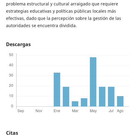
problema estructural y cultural arraigado que requiere
estrategias educativas y políticas públicas locales más
efectivas, dado que la percepción sobre la gestión de las
autoridades se encuentra dividida.
Descargas
Citas