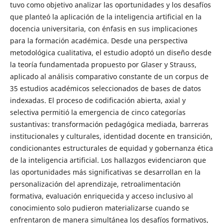
tuvo como objetivo analizar las oportunidades y los desafíos
que planteó la aplicación de la inteligencia artificial en la
docencia universitaria, con énfasis en sus implicaciones
para la formación académica. Desde una perspectiva
metodológica cualitativa, el estudio adoptó un diseño desde
la teoría fundamentada propuesto por Glaser y Strauss,
aplicado al análisis comparativo constante de un corpus de
35 estudios académicos seleccionados de bases de datos
indexadas. El proceso de codificación abierta, axial y
selectiva permitió la emergencia de cinco categorías
sustantivas: transformación pedagógica mediada, barreras
institucionales y culturales, identidad docente en transición,
condicionantes estructurales de equidad y gobernanza ética
de la inteligencia artificial. Los hallazgos evidenciaron que
las oportunidades más significativas se desarrollan en la
personalización del aprendizaje, retroalimentación
formativa, evaluación enriquecida y acceso inclusivo al
conocimiento solo pudieron materializarse cuando se
enfrentaron de manera simultánea los desafíos formativos,