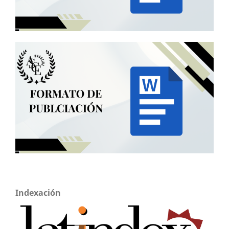
Indexación