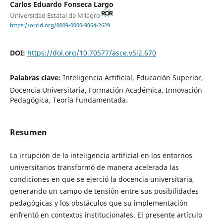
Carlos Eduardo Fonseca Largo
Universidad Estatal de Milagro
https://orcid.org/0009-0000-9064-2629
DOI:
https://doi.org/10.70577/asce.v5i2.670
Palabras clave:
Inteligencia Artificial, Educación Superior,
Docencia Universitaria, Formación Académica, Innovación
Pedagógica, Teoría Fundamentada.
Resumen
La irrupción de la inteligencia artificial en los entornos
universitarios transformó de manera acelerada las
condiciones en que se ejerció la docencia universitaria,
generando un campo de tensión entre sus posibilidades
pedagógicas y los obstáculos que su implementación
enfrentó en contextos institucionales. El presente artículo