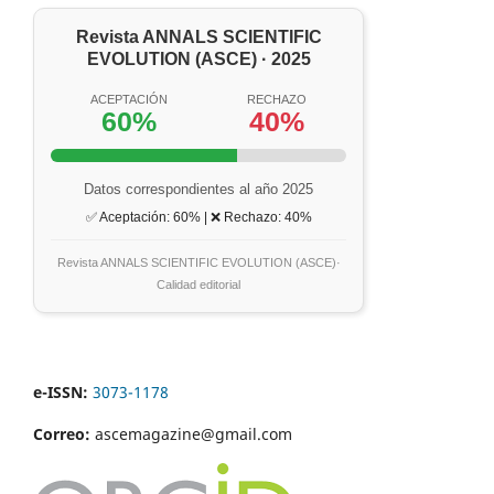
Revista ANNALS SCIENTIFIC
EVOLUTION (ASCE) · 2025
ACEPTACIÓN
RECHAZO
60%
40%
Datos correspondientes al año 2025
✅ Aceptación: 60% | ❌ Rechazo: 40%
Revista ANNALS SCIENTIFIC EVOLUTION (ASCE)·
Calidad editorial
e-ISSN:
3073-1178
Correo:
ascemagazine@gmail.com