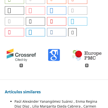
0
0
Artículos similares
Paúl Alexánder Yanangómez Suárez , Enma Regina
Díaz Díaz , Lilia Margarita Ojeda Cabrera , Carmen