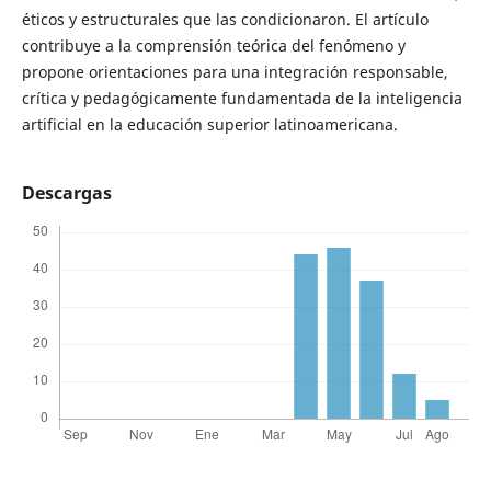
éticos y estructurales que las condicionaron. El artículo
contribuye a la comprensión teórica del fenómeno y
propone orientaciones para una integración responsable,
crítica y pedagógicamente fundamentada de la inteligencia
artificial en la educación superior latinoamericana.
Descargas