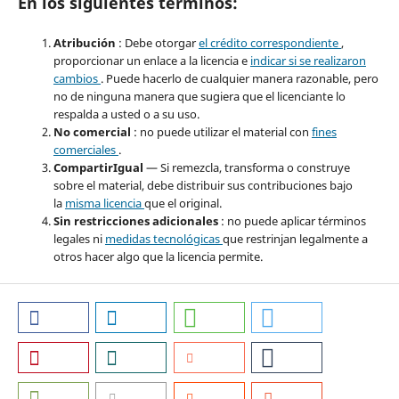
En los siguientes términos:
Atribución
: Debe otorgar
el crédito correspondiente
,
proporcionar un enlace a la licencia e
indicar si se realizaron
cambios
. Puede hacerlo de cualquier manera razonable, pero
no de ninguna manera que sugiera que el licenciante lo
respalda a usted o a su uso.
No comercial
: no puede utilizar el material con
fines
comerciales
.
CompartirIgual
— Si remezcla, transforma o construye
sobre el material, debe distribuir sus contribuciones bajo
la
misma licencia
que el original.
Sin restricciones adicionales
: no puede aplicar términos
legales ni
medidas tecnológicas
que restrinjan legalmente a
otros hacer algo que la licencia permite.