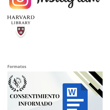
Formatos