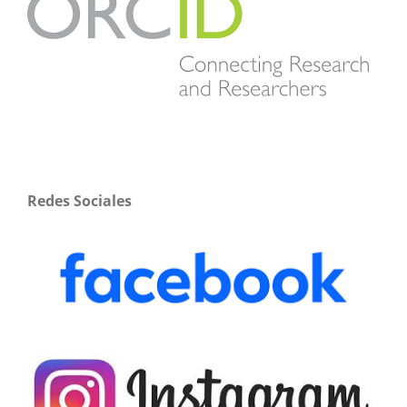
Redes Sociales