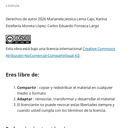
Licencia
Derechos de autor 2026 Marianela Jessica Lema Cajo, Karina
Estefanía Moreta López, Carlos Eduardo Fonseca Largo
Esta obra está bajo una licencia internacional
Creative Commons
Atribución-NoComercial-CompartirIgual 4.0
.
Eres libre de:
Compartir
: copiar y redistribuir el material en cualquier
medio o formato
Adaptar
: remezclar, transformar y desarrollar el material
El licenciante no puede revocar estas libertades siempre y
cuando usted cumpla con los términos de la licencia.