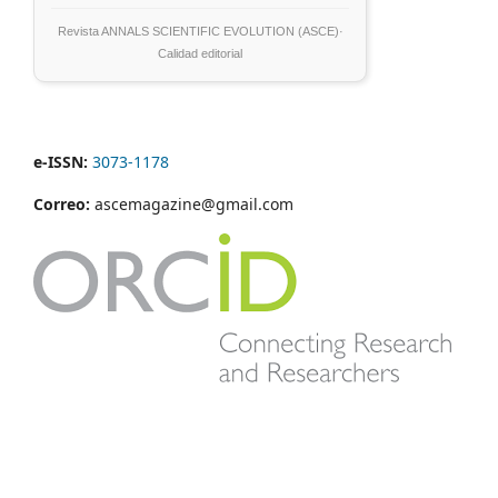
Revista ANNALS SCIENTIFIC EVOLUTION (ASCE)·
Calidad editorial
e-ISSN:
3073-1178
Correo:
ascemagazine@gmail.com