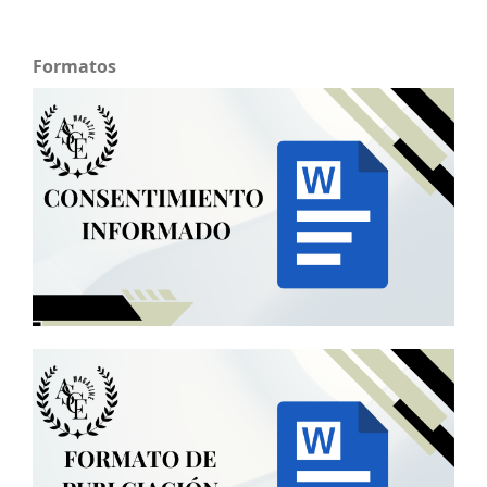
Formatos