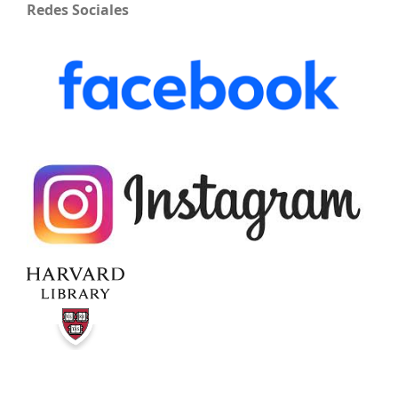
Redes Sociales