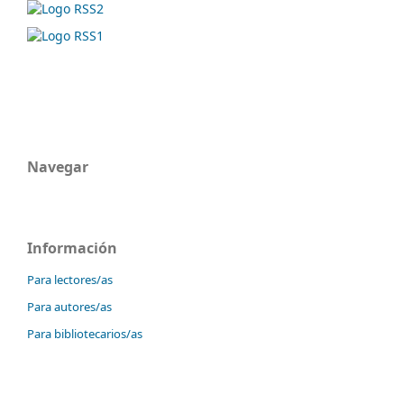
Navegar
Información
Para lectores/as
Para autores/as
Para bibliotecarios/as