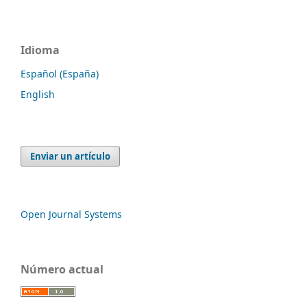
Idioma
Español (España)
English
Enviar un artículo
Open Journal Systems
Número actual