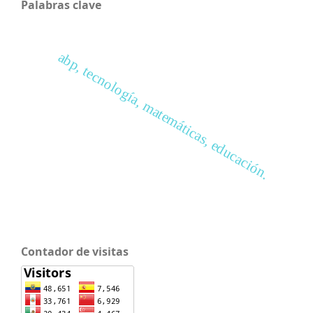
Palabras clave
abp, tecnología, matemáticas, educación.
Contador de visitas