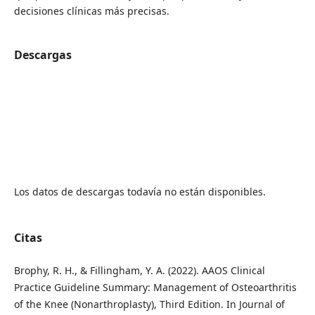
decisiones clínicas más precisas.
Descargas
Los datos de descargas todavía no están disponibles.
Citas
Brophy, R. H., & Fillingham, Y. A. (2022). AAOS Clinical
Practice Guideline Summary: Management of Osteoarthritis
of the Knee (Nonarthroplasty), Third Edition. In Journal of