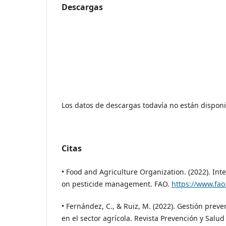
Descargas
Los datos de descargas todavía no están disponi
Citas
• Food and Agriculture Organization. (2022). Int
on pesticide management. FAO.
https://www.fao
• Fernández, C., & Ruiz, M. (2022). Gestión prev
en el sector agrícola. Revista Prevención y Salud 