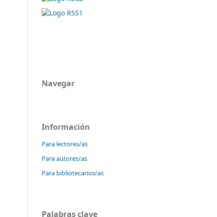
Navegar
Información
Para lectores/as
Para autores/as
Para bibliotecarios/as
Palabras clave