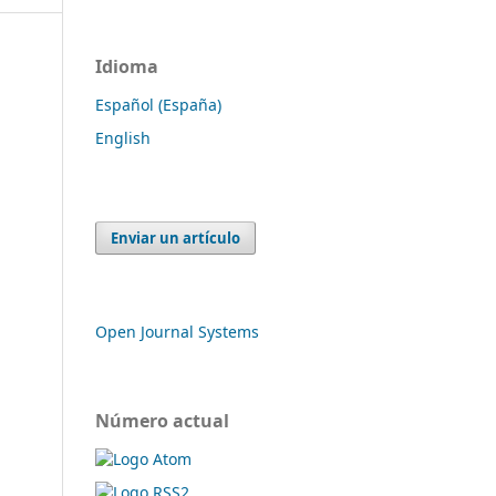
Idioma
Español (España)
English
Enviar un artículo
Open Journal Systems
Número actual