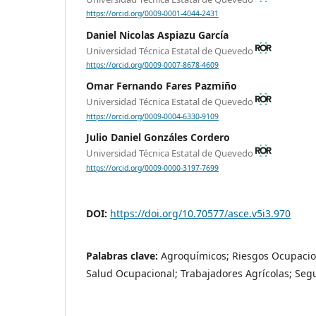
https://orcid.org/0009-0001-4044-2431
Daniel Nicolas Aspiazu García
Universidad Técnica Estatal de Quevedo
https://orcid.org/0009-0007-8678-4609
Omar Fernando Fares Pazmiño
Universidad Técnica Estatal de Quevedo
https://orcid.org/0009-0004-6330-9109
Julio Daniel Gonzáles Cordero
Universidad Técnica Estatal de Quevedo
https://orcid.org/0009-0000-3197-7699
DOI:
https://doi.org/10.70577/asce.v5i3.970
Palabras clave:
Agroquímicos; Riesgos Ocupacion
Salud Ocupacional; Trabajadores Agrícolas; Seg