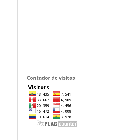
Contador de visitas