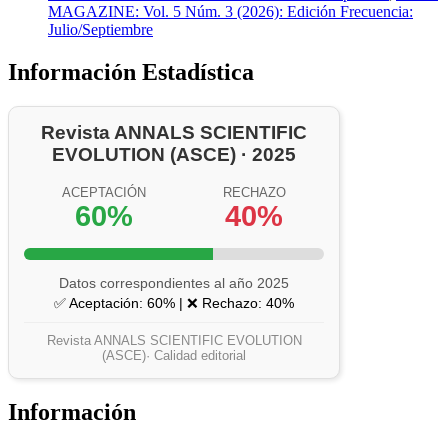
MAGAZINE: Vol. 5 Núm. 3 (2026): Edición Frecuencia:
Julio/Septiembre
Información Estadística
Revista ANNALS SCIENTIFIC
EVOLUTION (ASCE) · 2025
ACEPTACIÓN
RECHAZO
60%
40%
Datos correspondientes al año 2025
✅ Aceptación: 60% | ❌ Rechazo: 40%
Revista ANNALS SCIENTIFIC EVOLUTION
(ASCE)· Calidad editorial
Información