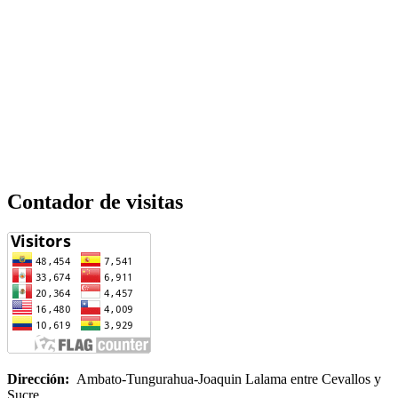
Contador de visitas
Dirección:
Ambato-Tungurahua-Joaquin Lalama entre Cevallos y
Sucre