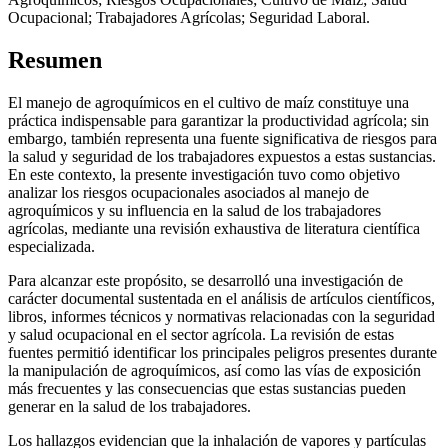
Ocupacional; Trabajadores Agrícolas; Seguridad Laboral.
Resumen
El manejo de agroquímicos en el cultivo de maíz constituye una
práctica indispensable para garantizar la productividad agrícola; sin
embargo, también representa una fuente significativa de riesgos para
la salud y seguridad de los trabajadores expuestos a estas sustancias.
En este contexto, la presente investigación tuvo como objetivo
analizar los riesgos ocupacionales asociados al manejo de
agroquímicos y su influencia en la salud de los trabajadores
agrícolas, mediante una revisión exhaustiva de literatura científica
especializada.
Para alcanzar este propósito, se desarrolló una investigación de
carácter documental sustentada en el análisis de artículos científicos,
libros, informes técnicos y normativas relacionadas con la seguridad
y salud ocupacional en el sector agrícola. La revisión de estas
fuentes permitió identificar los principales peligros presentes durante
la manipulación de agroquímicos, así como las vías de exposición
más frecuentes y las consecuencias que estas sustancias pueden
generar en la salud de los trabajadores.
Los hallazgos evidencian que la inhalación de vapores y partículas