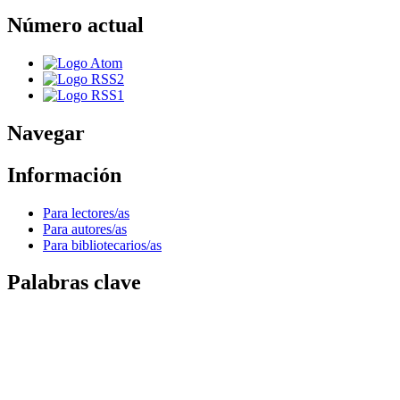
Número actual
Navegar
Información
Para lectores/as
Para autores/as
Para bibliotecarios/as
Palabras clave