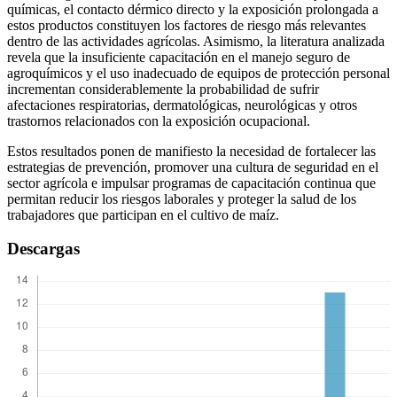
químicas, el contacto dérmico directo y la exposición prolongada a
estos productos constituyen los factores de riesgo más relevantes
dentro de las actividades agrícolas. Asimismo, la literatura analizada
revela que la insuficiente capacitación en el manejo seguro de
agroquímicos y el uso inadecuado de equipos de protección personal
incrementan considerablemente la probabilidad de sufrir
afectaciones respiratorias, dermatológicas, neurológicas y otros
trastornos relacionados con la exposición ocupacional.
Estos resultados ponen de manifiesto la necesidad de fortalecer las
estrategias de prevención, promover una cultura de seguridad en el
sector agrícola e impulsar programas de capacitación continua que
permitan reducir los riesgos laborales y proteger la salud de los
trabajadores que participan en el cultivo de maíz.
Descargas