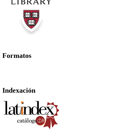
Formatos
Indexación