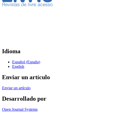
Idioma
Español (España)
English
Enviar un artículo
Enviar un artículo
Desarrollado por
Open Journal Systems