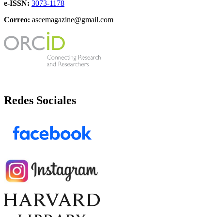
e-ISSN:
3073-1178
Correo:
ascemagazine@gmail.com
Redes Sociales