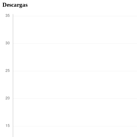
Descargas