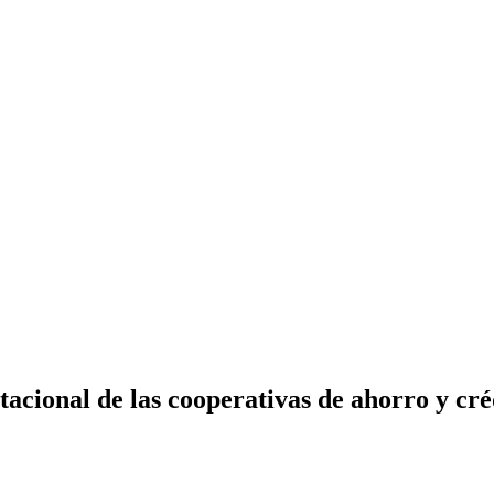
tacional de las cooperativas de ahorro y cré