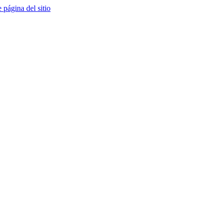
e página del sitio