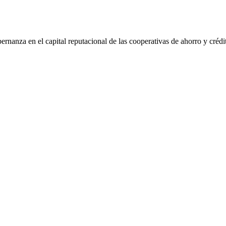
ernanza en el capital reputacional de las cooperativas de ahorro y crédi