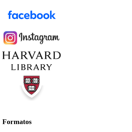
Formatos