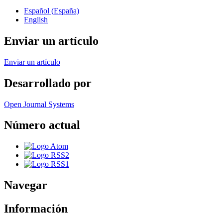
Español (España)
English
Enviar un artículo
Enviar un artículo
Desarrollado por
Open Journal Systems
Número actual
Navegar
Información