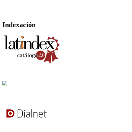
Indexación