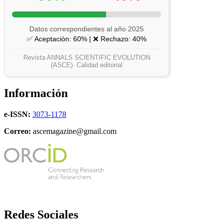
Datos correspondientes al año 2025
✅ Aceptación: 60% | ❌ Rechazo: 40%
Revista ANNALS SCIENTIFIC EVOLUTION
(ASCE)· Calidad editorial
Información
e-ISSN:
3073-1178
Correo:
ascemagazine@gmail.com
Redes Sociales