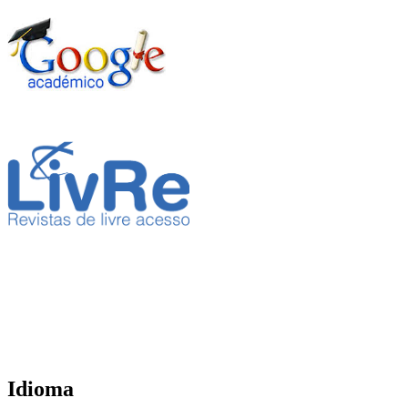
Idioma