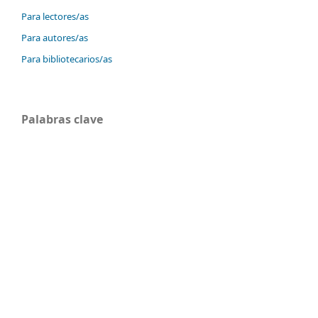
Para lectores/as
Para autores/as
Para bibliotecarios/as
Palabras clave