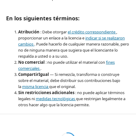
En los siguientes términos:
Atribución
: Debe otorgar
el crédito correspondiente
,
proporcionar un enlace a la licencia e
indicar si se realizaron
cambios
. Puede hacerlo de cualquier manera razonable, pero
no de ninguna manera que sugiera que el licenciante lo
respalda a usted o a su uso.
No comercial
: no puede utilizar el material con
fines
comerciales
.
CompartirIgual
— Si remezcla, transforma o construye
sobre el material, debe distribuir sus contribuciones bajo
la
misma licencia
que el original.
Sin restricciones adicionales
: no puede aplicar términos
legales ni
medidas tecnológicas
que restrinjan legalmente a
otros hacer algo que la licencia permite.