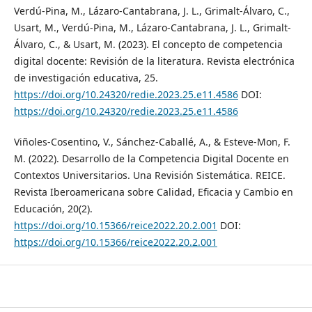
Verdú-Pina, M., Lázaro-Cantabrana, J. L., Grimalt-Álvaro, C.,
Usart, M., Verdú-Pina, M., Lázaro-Cantabrana, J. L., Grimalt-
Álvaro, C., & Usart, M. (2023). El concepto de competencia
digital docente: Revisión de la literatura. Revista electrónica
de investigación educativa, 25.
https://doi.org/10.24320/redie.2023.25.e11.4586
DOI:
https://doi.org/10.24320/redie.2023.25.e11.4586
Viñoles-Cosentino, V., Sánchez-Caballé, A., & Esteve-Mon, F.
M. (2022). Desarrollo de la Competencia Digital Docente en
Contextos Universitarios. Una Revisión Sistemática. REICE.
Revista Iberoamericana sobre Calidad, Eficacia y Cambio en
Educación, 20(2).
https://doi.org/10.15366/reice2022.20.2.001
DOI:
https://doi.org/10.15366/reice2022.20.2.001