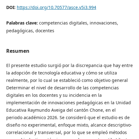
DOI:
https://doi.org/10.70577/asce.v5i3.994
Palabras clave:
competencias digitales, innovaciones,
pedagógicas, docentes
Resumen
El presente estudio surgió por la discrepancia que hay entre
la adopción de tecnología educativa y cómo se utiliza
realmente, por lo cual se estableció como objetivo general
Determinar el nivel de desarrollo de las competencias
digitales en los docentes y su incidencia en la
implementación de innovaciones pedagógicas en la Unidad
Educativa Raymundo Aveiga del cantón Chone, en el
periodo académico 2026. Se consideró que el estudio es de
diseño no experimental, enfoque mixto, alcance descriptivo-
correlacional y transversal, por lo que se empleó métodos