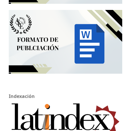
Indexación