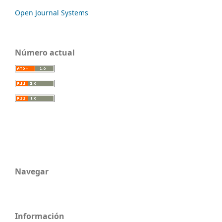
Open Journal Systems
Número actual
Navegar
Información