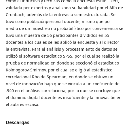
como el inductivo y técnicas como la encuesta estilo Likert,
validada por expertos y analizada su fiabilidad por el Alfa de
Cronbach, además de la entrevista semiestructurada. Se
tuvo como poblaciónpersonal docente, mismo que por
medio de un muestreo no probabilístico por conveniencia se
tuvo una muestra de 56 participantes divididos en 55
docentes a los cuales se les aplicó la encuesta y al director
la entrevista. Para el análisis y procesamiento de datos se
utilizó el software estadístico SPSS, por el cual se realizó la
prueba de normalidad en donde se seccionó el estadístico
Kolmogorov-Smirnov, por el cual se eligió al estadístico
correlacional Rho de Spearman, en donde se obtuvo un
nivel de innovación bajo que se vincula a un coeficiente de
.940 en el análisis correlaciona, por lo que se concluye que
el dominio digital docente es insuficiente y la innovación en
el aula es escasa.
Descargas