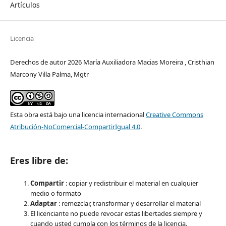
Artículos
Licencia
Derechos de autor 2026 María Auxiliadora Macias Moreira , Cristhian
Marcony Villa Palma, Mgtr
Esta obra está bajo una licencia internacional
Creative Commons
Atribución-NoComercial-CompartirIgual 4.0
.
Eres libre de:
Compartir
: copiar y redistribuir el material en cualquier
medio o formato
Adaptar
: remezclar, transformar y desarrollar el material
El licenciante no puede revocar estas libertades siempre y
cuando usted cumpla con los términos de la licencia.