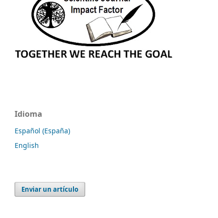
Idioma
Español (España)
English
Enviar un artículo