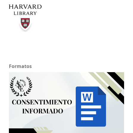
Formatos