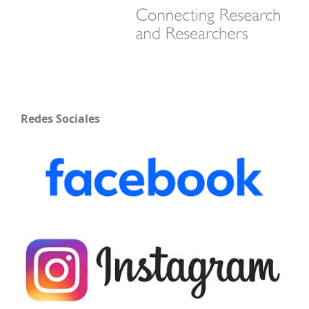
Redes Sociales