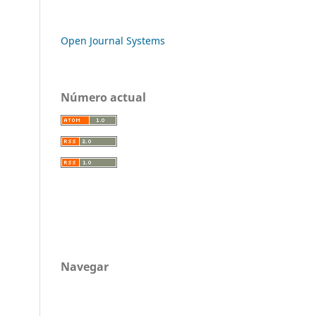
Open Journal Systems
Número actual
Navegar