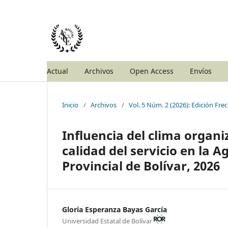
Actual
Archivos
Open Access
Envíos
Inicio
/
Archivos
/
Vol. 5 Núm. 2 (2026): Edición Frec
Influencia del clima organ
calidad del servicio en la 
Provincial de Bolívar, 2026
Gloria Esperanza Bayas García
Universidad Estatal de Bolívar