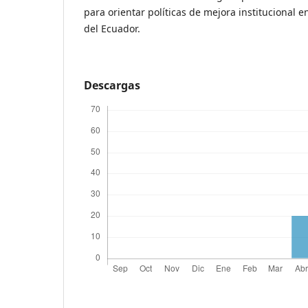
para orientar políticas de mejora institucional 
del Ecuador.
Descargas