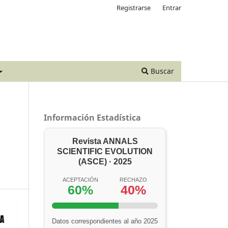
Registrarse
Entrar
Buscar
Información Estadística
Revista ANNALS
SCIENTIFIC EVOLUTION
(ASCE) · 2025
ACEPTACIÓN
RECHAZO
60%
40%
Datos correspondientes al año 2025