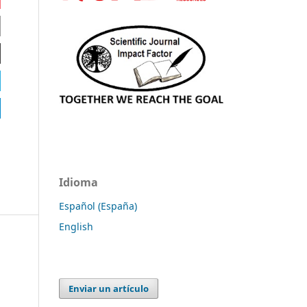
Idioma
Español (España)
English
Enviar un artículo