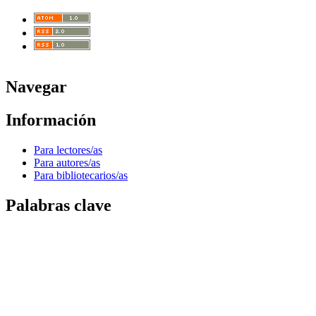
Navegar
Información
Para lectores/as
Para autores/as
Para bibliotecarios/as
Palabras clave