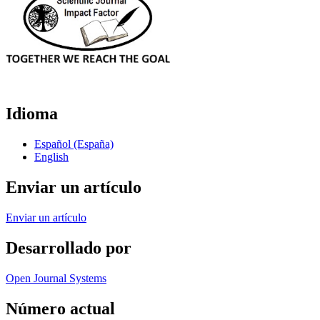
Idioma
Español (España)
English
Enviar un artículo
Enviar un artículo
Desarrollado por
Open Journal Systems
Número actual