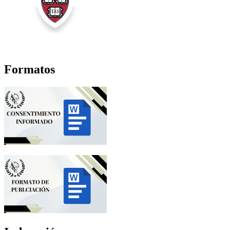
Formatos