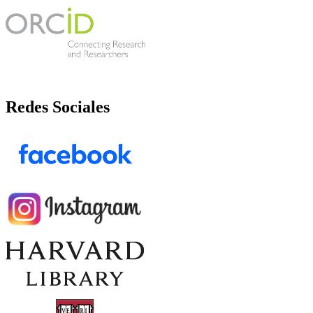
Redes Sociales