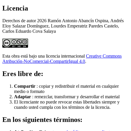
Licencia
Derechos de autor 2026 Ramón Antonio Abancín Ospina, Andrés
Eloy Salazar Domínguez, Lourdes Emperatriz Paredes Castelo,
Carlos Eduardo Cova Salaya
Esta obra está bajo una licencia internacional
Creative Commons
Atribución-NoComercial-CompartirIgual 4.0
.
Eres libre de:
Compartir
: copiar y redistribuir el material en cualquier
medio o formato
Adaptar
: remezclar, transformar y desarrollar el material
El licenciante no puede revocar estas libertades siempre y
cuando usted cumpla con los términos de la licencia.
En los siguientes términos: