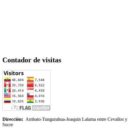
Contador de visitas
Dirección:
Ambato-Tungurahua-Joaquin Lalama entre Cevallos y
Sucre