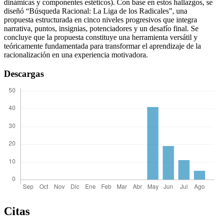
dinámicas y componentes estéticos). Con base en estos hallazgos, se
diseñó “Búsqueda Racional: La Liga de los Radicales”, una
propuesta estructurada en cinco niveles progresivos que integra
narrativa, puntos, insignias, potenciadores y un desafío final. Se
concluye que la propuesta constituye una herramienta versátil y
teóricamente fundamentada para transformar el aprendizaje de la
racionalización en una experiencia motivadora.
Descargas
Citas