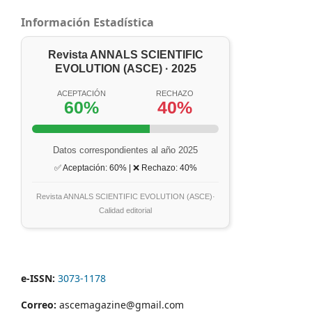
Información Estadística
Revista ANNALS SCIENTIFIC
EVOLUTION (ASCE) · 2025
ACEPTACIÓN
RECHAZO
60%
40%
Datos correspondientes al año 2025
✅ Aceptación: 60% | ❌ Rechazo: 40%
Revista ANNALS SCIENTIFIC EVOLUTION (ASCE)·
Calidad editorial
e-ISSN:
3073-1178
Correo:
ascemagazine@gmail.com