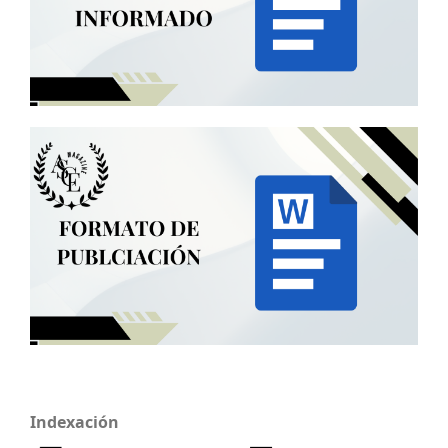
Indexación