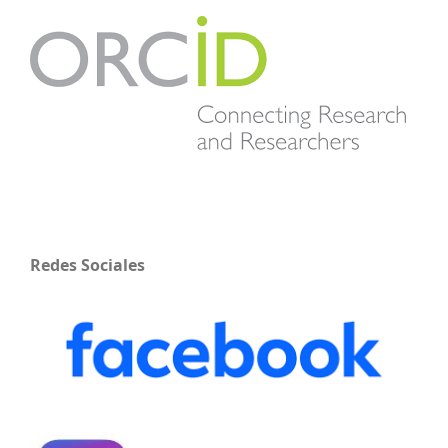
Redes Sociales