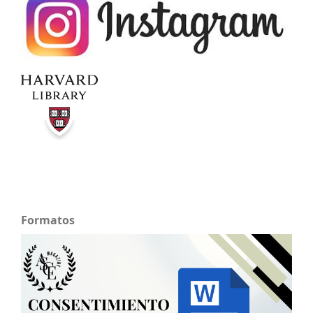
Formatos