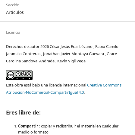
Sección
Artículos
Licencia
Derechos de autor 2026 César Jesús Eras Lévano , Fabio Camilo
Jaramillo Contreras , Jonathan Javier Montoya Guevara , Grace
Carolina Sandoval Andrade , Kevin Vigil Vega
Esta obra está bajo una licencia internacional
Creative Commons
Atribución-NoComercial-CompartirIgual 4.0
.
Eres libre de:
Compartir
: copiar y redistribuir el material en cualquier
medio o formato