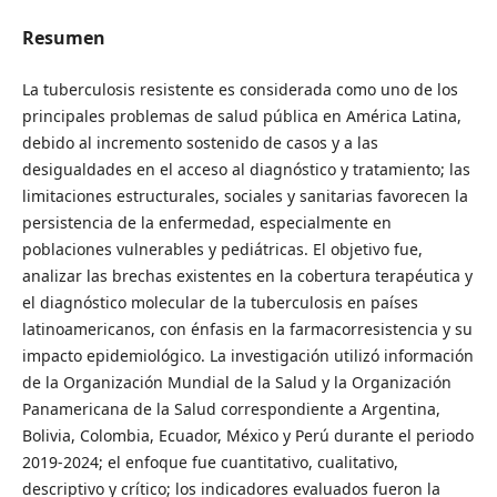
Resumen
La tuberculosis resistente es considerada como uno de los
principales problemas de salud pública en América Latina,
debido al incremento sostenido de casos y a las
desigualdades en el acceso al diagnóstico y tratamiento; las
limitaciones estructurales, sociales y sanitarias favorecen la
persistencia de la enfermedad, especialmente en
poblaciones vulnerables y pediátricas. El objetivo fue,
analizar las brechas existentes en la cobertura terapéutica y
el diagnóstico molecular de la tuberculosis en países
latinoamericanos, con énfasis en la farmacorresistencia y su
impacto epidemiológico. La investigación utilizó información
de la Organización Mundial de la Salud y la Organización
Panamericana de la Salud correspondiente a Argentina,
Bolivia, Colombia, Ecuador, México y Perú durante el periodo
2019-2024; el enfoque fue cuantitativo, cualitativo,
descriptivo y crítico; los indicadores evaluados fueron la