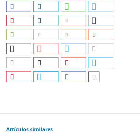
Artículos similares