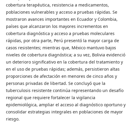
cobertura terapéutica, resistencia a medicamentos,
poblaciones vulnerables y acceso a pruebas rápidas. Se
mostraron avances importantes en Ecuador y Colombia,
países que alcanzaron los mayores incrementos en
cobertura diagnóstica y acceso a pruebas moleculares
rápidas, por otra parte, Perú presentó la mayor carga de
casos resistentes; mientras que, México mantuvo bajos
niveles de cobertura diagnóstica; a su vez, Bolivia evidenció
un deterioro significativo en la cobertura del tratamiento y
en el uso de pruebas rápidas; además, persistieron altas
proporciones de afectación en menores de cinco años y
personas privadas de libertad. Se concluyó que la
tuberculosis resistente continúa representando un desafío
regional que requiere fortalecer la vigilancia
epidemiológica, ampliar el acceso al diagnóstico oportuno y
consolidar estrategias integrales en poblaciones de mayor
riesgo.